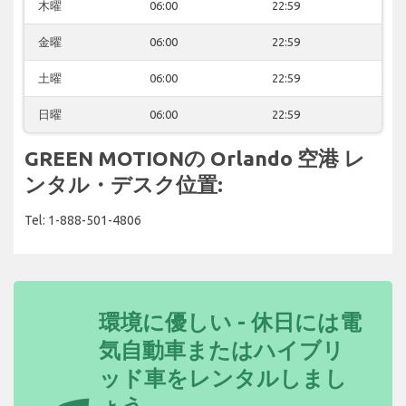
木曜
06:00
22:59
金曜
06:00
22:59
土曜
06:00
22:59
日曜
06:00
22:59
GREEN MOTIONの Orlando 空港 レ
ンタル・デスク位置:
Tel: 1-888-501-4806
環境に優しい - 休日には電
気自動車またはハイブリ
ッド車をレンタルしまし