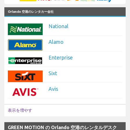
Orlando 空港のレンタカー会社
National
Alamo
Enterprise
Sixt
Avis
表示を増やす
GREEN MOTION の Orlando 空港のレンタルデスク