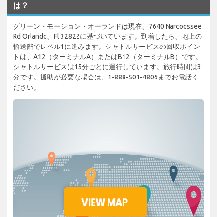
は？
グリーン・モーション・オーランドは現在、7640 Narcoossee
Rd Orlando、Fl 32822に基づいています。到着したら、地上の
輸送階でレベル1に進みます。シャトルサービスの回収ポイン
トは、A12（ターミナルA）またはB12（ターミナルB）です。
シャトルサービスは15分ごとに運行しています。旅行時間は3
分です。援助が必要な場合は、1-888-501-4806までお電話く
ださい。