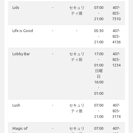
Lids
-
セキュリ
07:00
407-
ティ後
-
825-
21:00
7310
Life is Good
-
-
05:30
407-
-
825-
21:00
4136
Lobby Bar
-
セキュリ
17:00
407-
ティ前
-
825-
01:00
1234
日曜
日
16:00
-
01:00
Lush
-
セキュリ
07:00
407-
ティ後
-
825-
21:00
3174
Magic of
-
セキュリ
07:00
407-