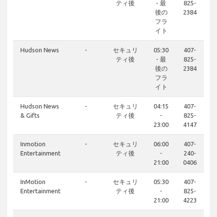
ティ後
- 最
825-
後の
2384
フラ
イト
Hudson News
-
セキュリ
05:30
407-
ティ後
- 最
825-
後の
2384
フラ
イト
Hudson News
-
セキュリ
04:15
407-
& Gifts
ティ後
-
825-
23:00
4147
Inmotion
-
セキュリ
06:00
407-
Entertainment
ティ後
-
240-
21:00
0406
InMotion
-
セキュリ
05:30
407-
Entertainment
ティ後
-
825-
21:00
4223