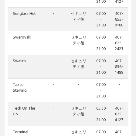
21:00
4127
Sunglass Hut
-
セキュリ
07:00
407-
ティ後
-
855-
21:00
0180
Swarovski
-
セキュリ
07:00
407-
ティ後
-
825-
21:00
2423
Swatch
-
セキュリ
07:00
407-
ティ後
-
856-
21:00
1488
Taxco
-
-
07:00
-
Sterling
-
21:00
Tech On The
-
セキュリ
05:30
407-
Go
ティ後
-
825-
21:00
4127
Terminal
-
セキュリ
07:00
407-