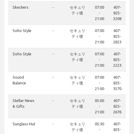
Skechers
-
セキュリ
07:00
407-
ティ後
-
825-
21:00
3208
Soho Style
-
セキュリ
07:00
407-
ティ後
-
825-
21:00
2823
Soho Style
-
セキュリ
07:00
407-
ティ後
-
825-
21:00
2223
Sound
-
セキュリ
07:00
407-
Balance
ティ後
-
825-
21:00
3570
Stellar News
-
セキュリ
05:00
407-
& Gifts
ティ後
-
825-
21:00
2676
Sunglass Hut
-
セキュリ
05:30
407-
ティ後
-
825-