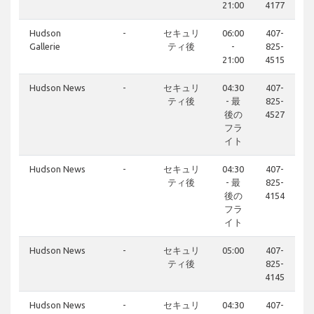
21:00
4177
Hudson
-
セキュリ
06:00
407-
Gallerie
ティ後
-
825-
21:00
4515
Hudson News
-
セキュリ
04:30
407-
ティ後
- 最
825-
後の
4527
フラ
イト
Hudson News
-
セキュリ
04:30
407-
ティ後
- 最
825-
後の
4154
フラ
イト
Hudson News
-
セキュリ
05:00
407-
ティ後
825-
4145
Hudson News
-
セキュリ
04:30
407-