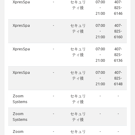
XpresSpa
-
セキュリ
07:00
407-
ティ後
-
825-
21:00
6146
XpresSpa
-
セキュリ
07:00
407-
ティ後
-
825-
21:00
6160
XpresSpa
-
セキュリ
07:00
407-
ティ後
-
825-
21:00
6136
XpresSpa
-
セキュリ
07:00
407-
ティ後
-
825-
21:00
6148
Zoom
-
セキュリ
-
-
Systems
ティ後
Zoom
-
セキュリ
-
-
Systems
ティ後
Zoom
-
セキュリ
-
-