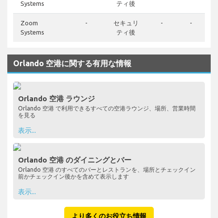
Systems
ティ後
Zoom
-
セキュリ
-
-
Systems
ティ後
Orlando 空港に関する有用な情報
Orlando 空港 ラウンジ
Orlando 空港 で利用できるすべての空港ラウンジ、場所、営業時間
を見る
表示...
Orlando 空港 のダイニングとバー
Orlando 空港 のすべてのバーとレストランを、場所とチェックイン
前かチェックイン後かを含めて表示します
表示...
より多くのお役立ち情報