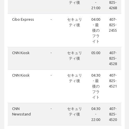
ティ後
-
825-
21:00
4268
Cibo Express
-
セキュリ
04:00
407-
ティ後
- 最
825-
後の
2455
フラ
イト
CNN Kiosk
-
セキュリ
05:00
407-
ティ後
825-
4528
CNN Kiosk
-
セキュリ
04:30
407-
ティ後
- 最
825-
後の
4521
フラ
イト
CNN
-
セキュリ
04:30
407-
Newsstand
ティ後
-
825-
22:00
4520