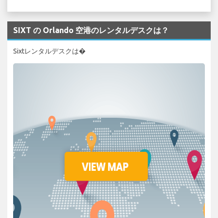
SIXT の Orlando 空港のレンタルデスクは？
Sixtレンタルデスクは�