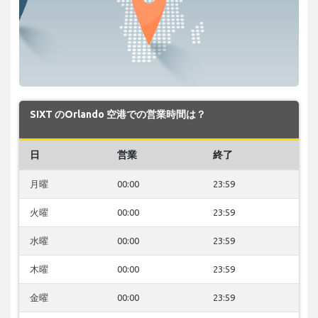
SIXT のOrlando 空港での営業時間は？
日
営業
終了
月曜
00:00
23:59
火曜
00:00
23:59
水曜
00:00
23:59
木曜
00:00
23:59
金曜
00:00
23:59