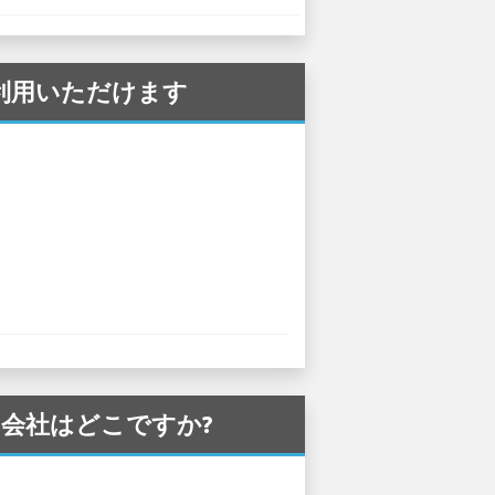
でご利用いただけます
タカー会社はどこですか?