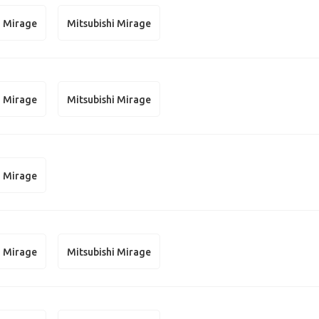
i Mirage
Mitsubishi Mirage
i Mirage
Mitsubishi Mirage
i Mirage
i Mirage
Mitsubishi Mirage