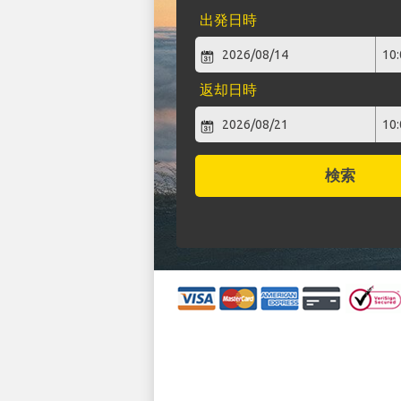
出発日時
返却日時
検索