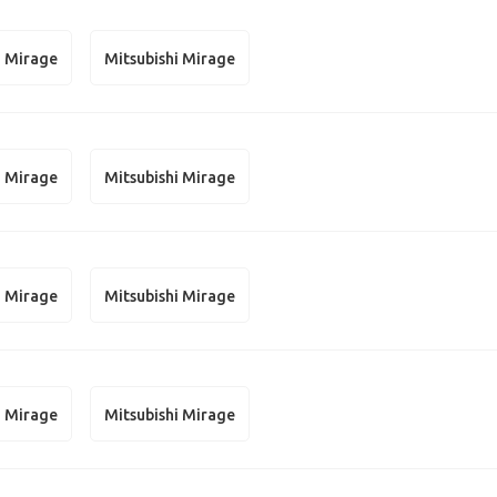
i Mirage
Mitsubishi Mirage
i Mirage
Mitsubishi Mirage
i Mirage
Mitsubishi Mirage
i Mirage
Mitsubishi Mirage