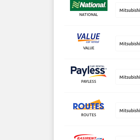
Mitsubish
NATIONAL
Mitsubish
VALUE
Mitsubish
PAYLESS
Mitsubish
ROUTES