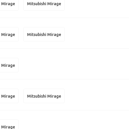
i Mirage
Mitsubishi Mirage
i Mirage
Mitsubishi Mirage
i Mirage
i Mirage
Mitsubishi Mirage
i Mirage