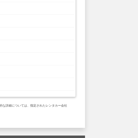
 具体的な詳細については、指定されたレンタカー会社