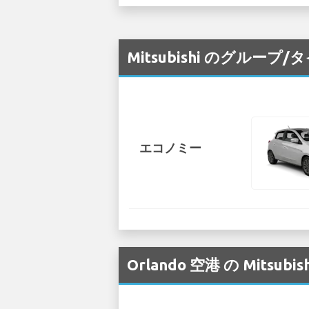
Mitsubishi のグルー
エコノミー
Orlando 空港 の Mi