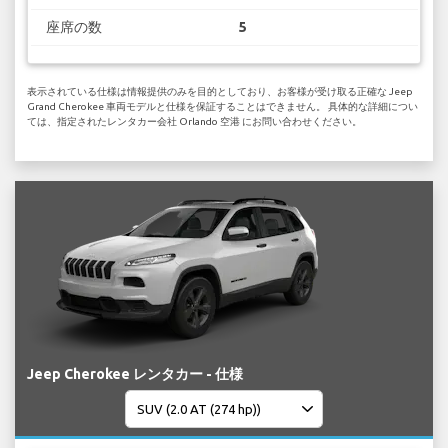
座席の数
5
表示されている仕様は情報提供のみを目的としており、お客様が受け取る正確な Jeep
Grand Cherokee 車両モデルと仕様を保証することはできません。 具体的な詳細につい
ては、指定されたレンタカー会社 Orlando 空港 にお問い合わせください。
Jeep Cherokee レンタカー - 仕様