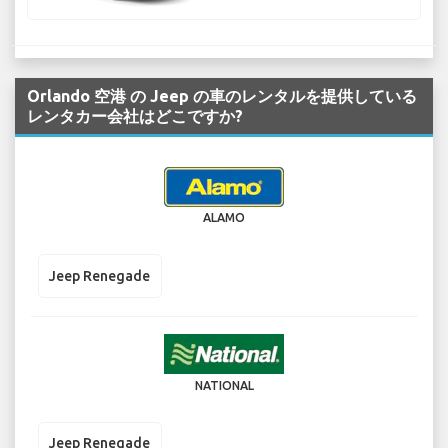
Orlando 空港 の Jeep の車のレンタルを提供している
レンタカー会社はどこですか?
ALAMO
Jeep Renegade
NATIONAL
Jeep Renegade