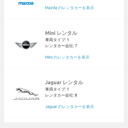
Mazda のレンタカーを表示
Mini レンタル
車両タイプ: 1
レンタカー会社: 7
Mini のレンタカーを表示
Jaguar レンタル
車両タイプ: 1
レンタカー会社: 8
Jaguar のレンタカーを表示