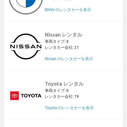
BMW のレンタカーを表示
Nissan レンタル
車両タイプ: 8
レンタカー会社: 21
Nissan のレンタカーを表示
Toyota レンタル
車両タイプ: 6
レンタカー会社: 19
Toyota のレンタカーを表示