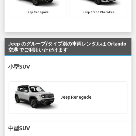
Jeep Renegade
Jeep Grand Cherokee
Jeep のグループ/タイプ別の車両レンタルは Orlando
空港 でご利用いただけます
小型SUV
Jeep Renegade
中型SUV