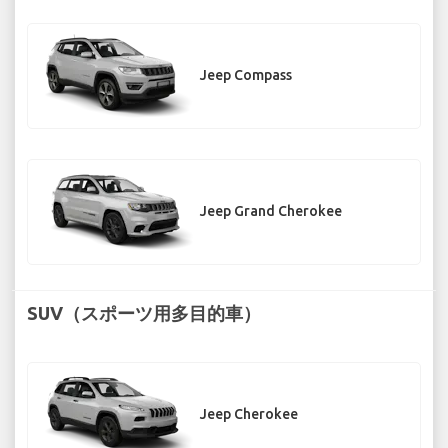
Jeep Compass
Jeep Grand Cherokee
SUV（スポーツ用多目的車）
Jeep Cherokee