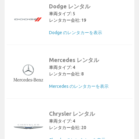
Dodge レンタル
車両タイプ: 5
レンタカー会社: 19
Dodge のレンタカーを表示
Mercedes レンタル
車両タイプ: 4
レンタカー会社: 8
Mercedes のレンタカーを表示
Chrysler レンタル
車両タイプ: 4
レンタカー会社: 20