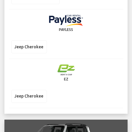
PAYLESS
Jeep Cherokee
EZ
Jeep Cherokee