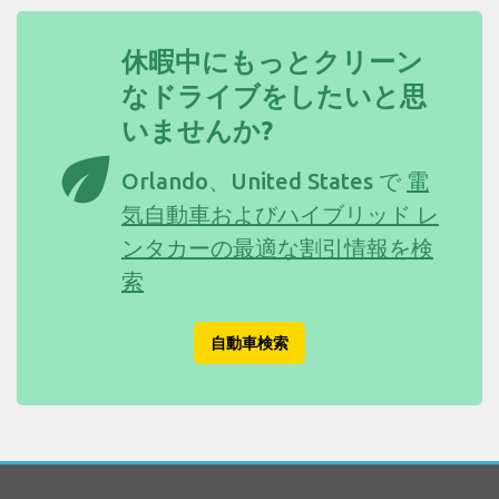
休暇中にもっとクリーン
なドライブをしたいと思
いませんか?
eco
Orlando、United States で
電
気自動車およびハイブリッド レ
ンタカーの最適な割引情報を検
索
自動車検索