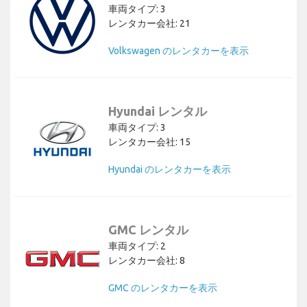
車両タイプ: 3
レンタカー会社: 21
Volkswagen のレンタカーを表示
Hyundai レンタル
車両タイプ: 3
レンタカー会社: 15
Hyundai のレンタカーを表示
GMC レンタル
車両タイプ: 2
レンタカー会社: 8
GMC のレンタカーを表示