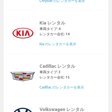
Chrysler のレンタカーを表示
Kia レンタル
車両タイプ: 4
レンタカー会社: 14
Kia のレンタカーを表示
Cadillac レンタル
車両タイプ: 3
レンタカー会社: 15
Cadillac のレンタカーを表示
Volkswagen レンタル