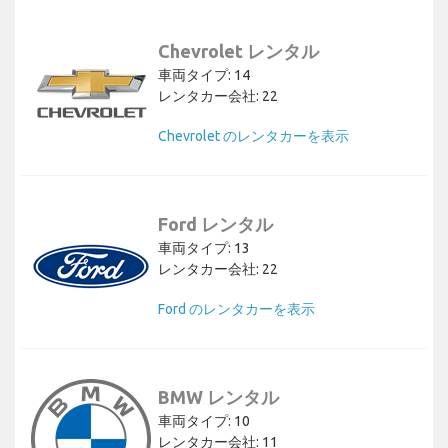
Chevrolet レンタル
車両タイプ: 14
レンタカー会社: 22
Chevrolet のレンタカーを表示
Ford レンタル
車両タイプ: 13
レンタカー会社: 22
Ford のレンタカーを表示
BMW レンタル
車両タイプ: 10
レンタカー会社: 11