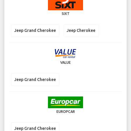
SIXT
Jeep Grand Cherokee
Jeep Cherokee
VALUE
Jeep Grand Cherokee
EUROPCAR
Jeep Grand Cherokee