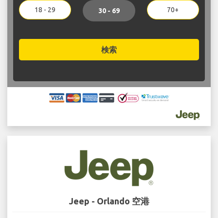
18 - 29
70+
30 - 69
検索
Jeep - Orlando 空港