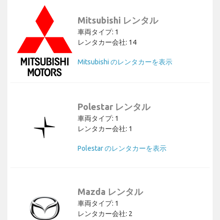
Mitsubishi レンタル
車両タイプ: 1
レンタカー会社: 14
Mitsubishi のレンタカーを表示
Polestar レンタル
車両タイプ: 1
レンタカー会社: 1
Polestar のレンタカーを表示
Mazda レンタル
車両タイプ: 1
レンタカー会社: 2