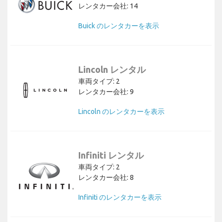
レンタカー会社: 14
Buick のレンタカーを表示
Lincoln レンタル
車両タイプ: 2
レンタカー会社: 9
Lincoln のレンタカーを表示
Infiniti レンタル
車両タイプ: 2
レンタカー会社: 8
Infiniti のレンタカーを表示