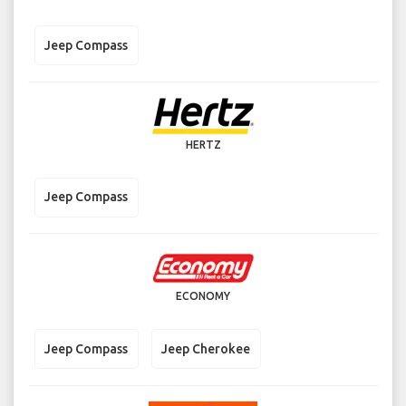
Jeep Compass
HERTZ
Jeep Compass
ECONOMY
Jeep Compass
Jeep Cherokee