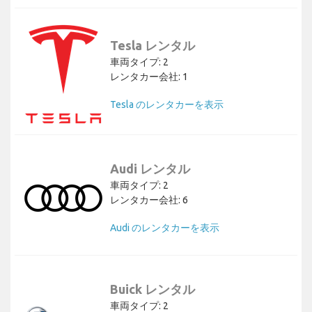
Tesla レンタル
車両タイプ: 2
レンタカー会社: 1
Tesla のレンタカーを表示
Audi レンタル
車両タイプ: 2
レンタカー会社: 6
Audi のレンタカーを表示
Buick レンタル
車両タイプ: 2