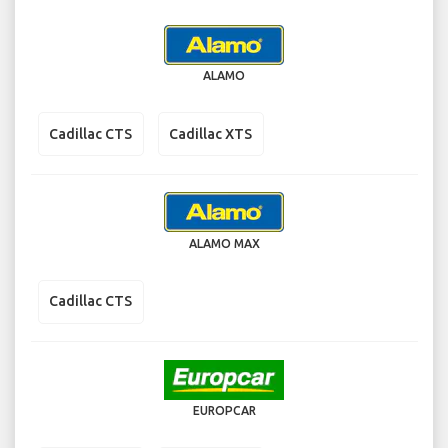
ALAMO
Cadillac CTS
Cadillac XTS
ALAMO MAX
Cadillac CTS
EUROPCAR