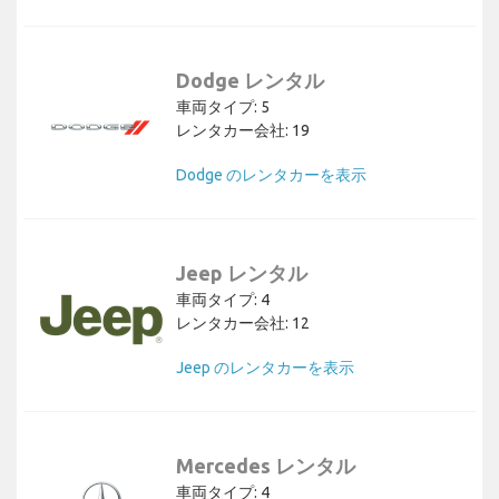
Dodge レンタル
車両タイプ: 5
レンタカー会社: 19
Dodge のレンタカーを表示
Jeep レンタル
車両タイプ: 4
レンタカー会社: 12
Jeep のレンタカーを表示
Mercedes レンタル
車両タイプ: 4