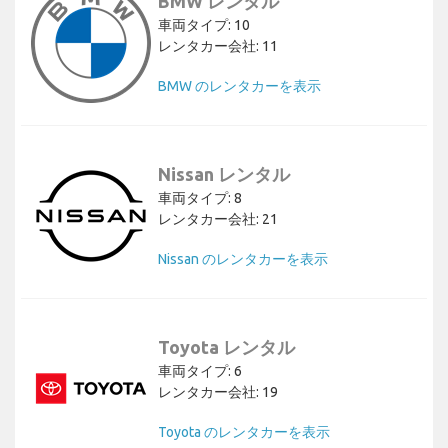
BMW レンタル
車両タイプ: 10
レンタカー会社: 11
BMW のレンタカーを表示
Nissan レンタル
車両タイプ: 8
レンタカー会社: 21
Nissan のレンタカーを表示
Toyota レンタル
車両タイプ: 6
レンタカー会社: 19
Toyota のレンタカーを表示