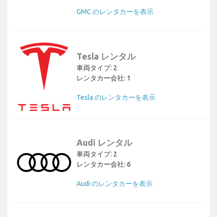
GMC のレンタカーを表示
Tesla レンタル
車両タイプ: 2
レンタカー会社: 1
Tesla のレンタカーを表示
Audi レンタル
車両タイプ: 2
レンタカー会社: 6
Audi のレンタカーを表示