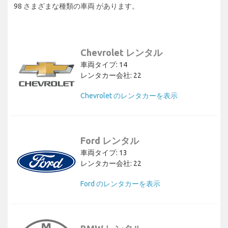
98 さまざまな種類の車両 があります。
Chevrolet レンタル
車両タイプ: 14
レンタカー会社: 22
Chevrolet のレンタカーを表示
Ford レンタル
車両タイプ: 13
レンタカー会社: 22
Ford のレンタカーを表示