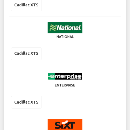
Cadillac XTS
NATIONAL
Cadillac XTS
ENTERPRISE
Cadillac XTS