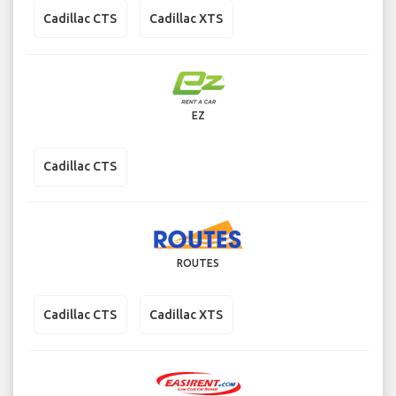
Cadillac CTS
Cadillac XTS
EZ
Cadillac CTS
ROUTES
Cadillac CTS
Cadillac XTS