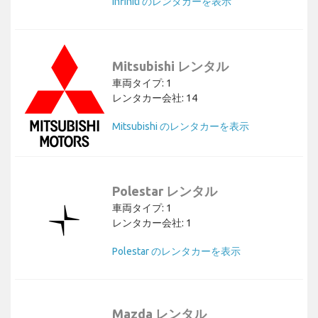
Infiniti のレンタカーを表示
Mitsubishi レンタル
車両タイプ: 1
レンタカー会社: 14
Mitsubishi のレンタカーを表示
Polestar レンタル
車両タイプ: 1
レンタカー会社: 1
Polestar のレンタカーを表示
Mazda レンタル