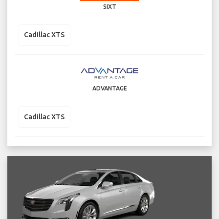
SIXT
Cadillac XTS
ADVANTAGE
Cadillac XTS