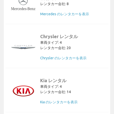
レンタカー会社: 8
Mercedes のレンタカーを表示
Chrysler レンタル
車両タイプ: 4
レンタカー会社: 20
Chrysler のレンタカーを表示
Kia レンタル
車両タイプ: 4
レンタカー会社: 14
Kia のレンタカーを表示