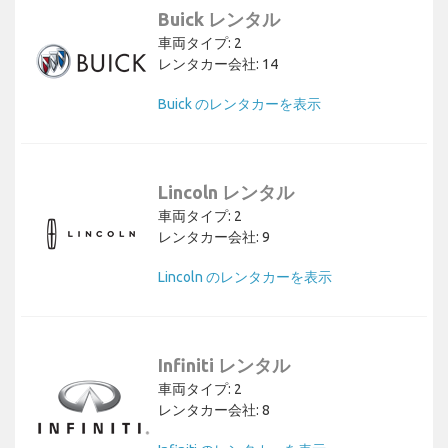
Buick レンタル
車両タイプ: 2
レンタカー会社: 14
Buick のレンタカーを表示
Lincoln レンタル
車両タイプ: 2
レンタカー会社: 9
Lincoln のレンタカーを表示
Infiniti レンタル
車両タイプ: 2
レンタカー会社: 8