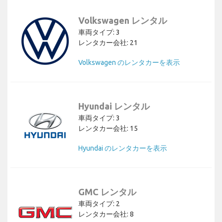
Volkswagen レンタル
車両タイプ: 3
レンタカー会社: 21
Volkswagen のレンタカーを表示
Hyundai レンタル
車両タイプ: 3
レンタカー会社: 15
Hyundai のレンタカーを表示
GMC レンタル
車両タイプ: 2
レンタカー会社: 8