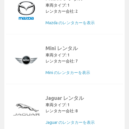
車両タイプ: 1
レンタカー会社: 2
Mazda のレンタカーを表示
Mini レンタル
車両タイプ: 1
レンタカー会社: 7
Mini のレンタカーを表示
Jaguar レンタル
車両タイプ: 1
レンタカー会社: 8
Jaguar のレンタカーを表示