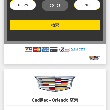
18 - 29
70+
30 - 69
検索
Cadillac - Orlando 空港