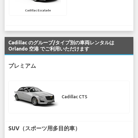
Cadillac Escalade
Cadillac のグループ/タイプ別の車両レンタルは
Orlando 空港 でご利用いただけます
プレミアム
Cadillac CTS
SUV（スポーツ用多目的車）