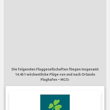
Die folgenden Fluggesellschaften fliegen insgesamt
14.451 wöchentliche Flüge von und nach Orlando
Flughafen – MCO: