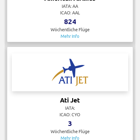
IATA: AA
ICAO: AAL
824
Wöchentliche Flüge
Mehr Info
Ati Jet
IATA:
ICAO: CYO
3
Wöchentliche Flüge
Mehr Info