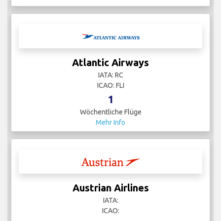
Atlantic Airways
IATA: RC
ICAO: FLI
1
Wöchentliche Flüge
Mehr Info
Austrian Airlines
IATA:
ICAO: