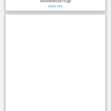
Wöchentliche Flüge
Mehr Info