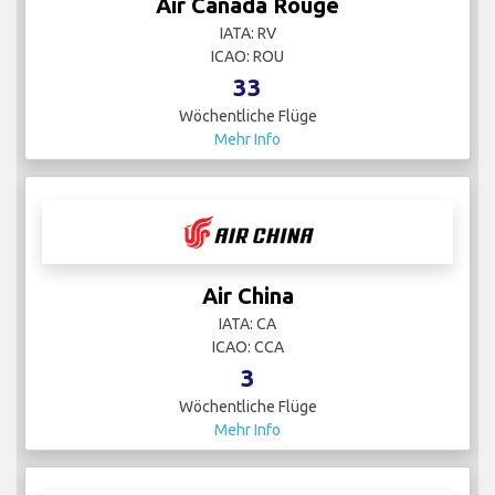
Air Canada Rouge
IATA: RV
ICAO: ROU
33
Wöchentliche Flüge
Mehr Info
Air China
IATA: CA
ICAO: CCA
3
Wöchentliche Flüge
Mehr Info