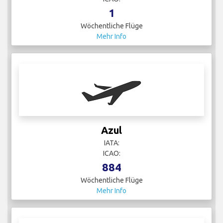
1
Wöchentliche Flüge
Mehr Info
Azul
IATA:
ICAO:
884
Wöchentliche Flüge
Mehr Info