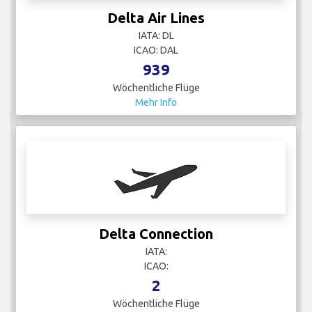
Delta Air Lines
IATA: DL
ICAO: DAL
939
Wöchentliche Flüge
Mehr Info
Delta Connection
IATA:
ICAO:
2
Wöchentliche Flüge