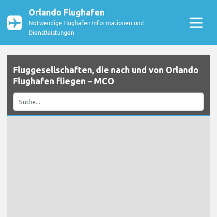
Orlando Flughafen
Notwendige Flughafen Informationen und
Dienstleistungen
Fluggesellschaften, die nach und von Orlando
Flughafen fliegen – MCO