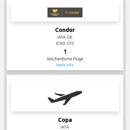
Condor
IATA: DE
ICAO: CFG
1
Wöchentliche Flüge
Mehr Info
Copa
IATA: