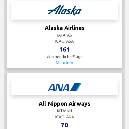
Alaska Airlines
IATA: AS
ICAO: ASA
161
Wöchentliche Flüge
Mehr Info
All Nippon Airways
IATA: NH
ICAO: ANA
70