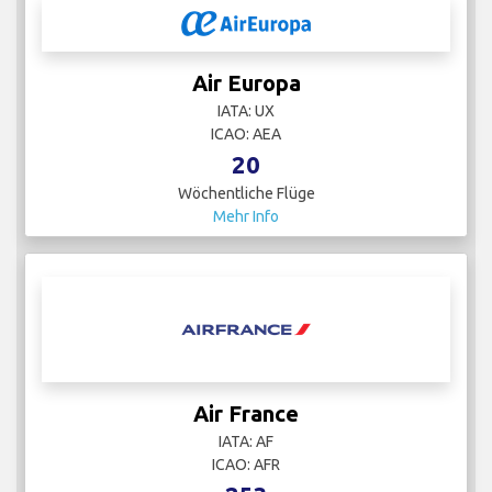
Air Europa
IATA: UX
ICAO: AEA
20
Wöchentliche Flüge
Mehr Info
Air France
IATA: AF
ICAO: AFR