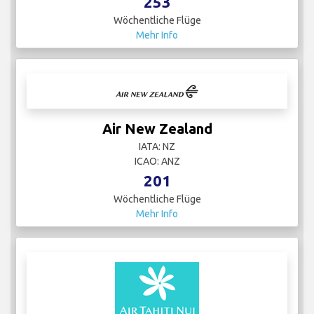
253
Wöchentliche Flüge
Mehr Info
Air New Zealand
IATA: NZ
ICAO: ANZ
201
Wöchentliche Flüge
Mehr Info