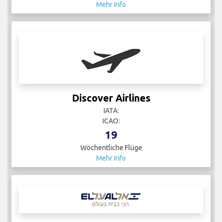
Mehr Info
Discover Airlines
IATA:
ICAO:
19
Wöchentliche Flüge
Mehr Info