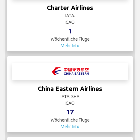
Charter Airlines
IATA:
ICAO:
1
Wöchentliche Flüge
Mehr Info
China Eastern Airlines
IATA: SHA
ICAO:
17
Wöchentliche Flüge
Mehr Info