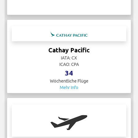
Cathay Pacific
IATA: CX
ICAO: CPA
34
Wöchentliche Flüge
Mehr Info