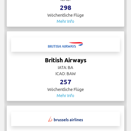
298
Wöchentliche Flüge
Mehr Info
British Airways
IATA: BA
ICAO: BAW
257
Wöchentliche Flüge
Mehr Info