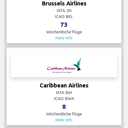
Brussels Airlines
IATA: SN
ICAO: BEL
73
Wöchentliche Flüge
Mehr Info
Caribbean Airlines
IATA: BW
ICAO: BWA
8
Wöchentliche Flüge
Mehr Info