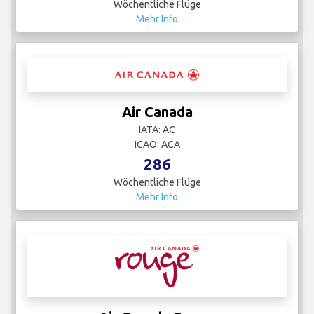
Wöchentliche Flüge
Mehr Info
Air Canada
IATA: AC
ICAO: ACA
286
Wöchentliche Flüge
Mehr Info