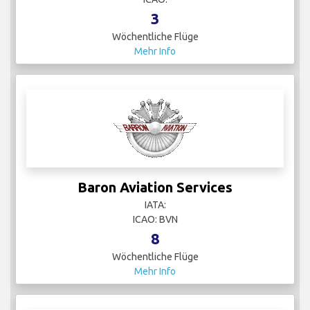
3
Wöchentliche Flüge
Mehr Info
Baron Aviation Services
IATA:
ICAO: BVN
8
Wöchentliche Flüge
Mehr Info