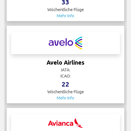
33
Wöchentliche Flüge
Mehr Info
Avelo Airlines
IATA:
ICAO:
22
Wöchentliche Flüge
Mehr Info