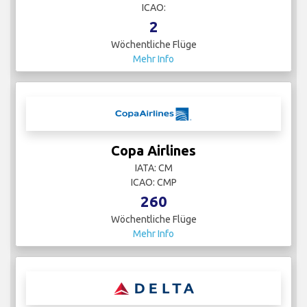
ICAO:
2
Wöchentliche Flüge
Mehr Info
Copa Airlines
IATA: CM
ICAO: CMP
260
Wöchentliche Flüge
Mehr Info