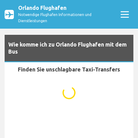
Orlando Flughafen
Notwendige Flughafen Informationen und
Dienstleistungen
Wie komme ich zu Orlando Flughafen mit dem
Bus
Finden Sie unschlagbare Taxi-Transfers
...