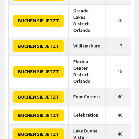
Grande
Lakes
20
BUCHEN SIE JETZT
District
Orlando
Williamsburg
17
BUCHEN SIE JETZT
Florida
Center
18
BUCHEN SIE JETZT
District
Orlando
Four Corners
40
BUCHEN SIE JETZT
Celebration
40
BUCHEN SIE JETZT
Lake Buena
40
BUCHEN SIE JETZT
Vista