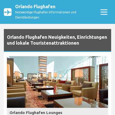
Orlando Flughafen
Notwendige Flughafen Informationen und
Dienstleistungen
Orlando Flughafen Neuigkeiten, Einrichtungen
und lokale Touristenattraktionen
Orlando Flughafen Lounges