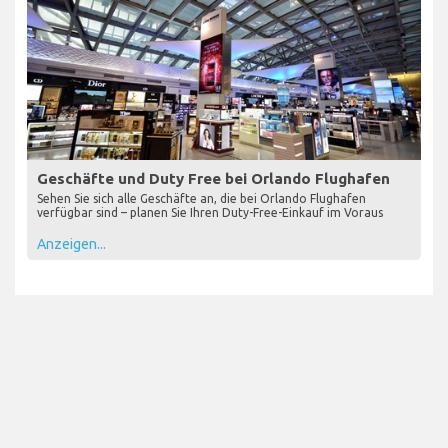
Geschäfte und Duty Free bei Orlando Flughafen
Sehen Sie sich alle Geschäfte an, die bei Orlando Flughafen
verfügbar sind – planen Sie Ihren Duty-Free-Einkauf im Voraus
Anzeigen...