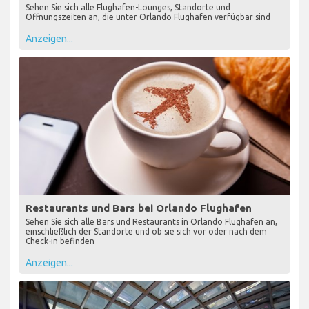
Sehen Sie sich alle Flughafen-Lounges, Standorte und
Öffnungszeiten an, die unter Orlando Flughafen verfügbar sind
Anzeigen...
Restaurants und Bars bei Orlando Flughafen
Sehen Sie sich alle Bars und Restaurants in Orlando Flughafen an,
einschließlich der Standorte und ob sie sich vor oder nach dem
Check-in befinden
Anzeigen...