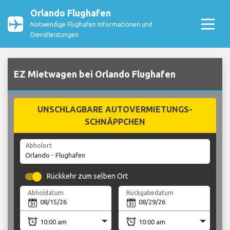
Orlando Flughafen
Notwendige Flughafen Informationen und
Dienstleistungen
EZ Mietwagen bei Orlando Flughafen
UNSCHLAGBARE AUTOVERMIETUNGS-
SCHNÄPPCHEN
Abholort
Rückkehr zum selben Ort
Abholdatum
Rückgabedatum