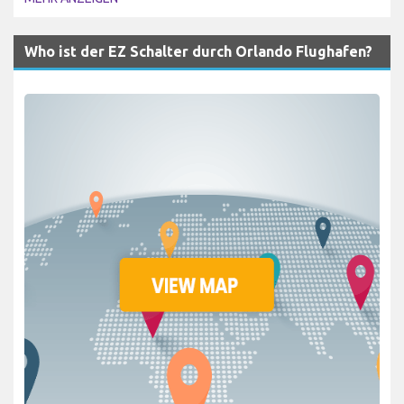
Who ist der EZ Schalter durch Orlando Flughafen?