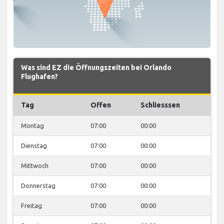
Was sind EZ die Öffnungszeiten bei Orlando
Flughafen?
Tag
Offen
Schliesssen
Montag
07:00
00:00
Dienstag
07:00
00:00
Mittwoch
07:00
00:00
Donnerstag
07:00
00:00
Freitag
07:00
00:00