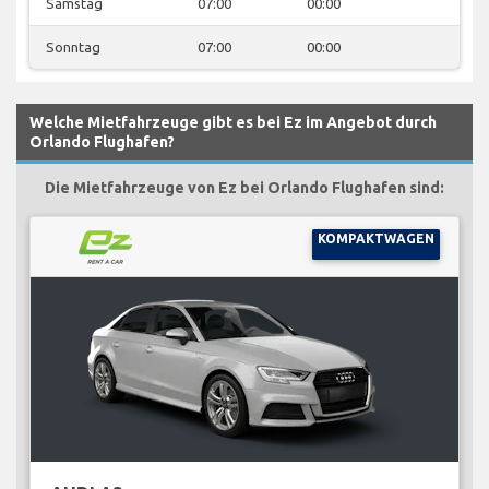
Samstag
07:00
00:00
Sonntag
07:00
00:00
Welche Mietfahrzeuge gibt es bei Ez im Angebot durch
Orlando Flughafen?
Die Mietfahrzeuge von Ez bei Orlando Flughafen sind:
KOMPAKTWAGEN