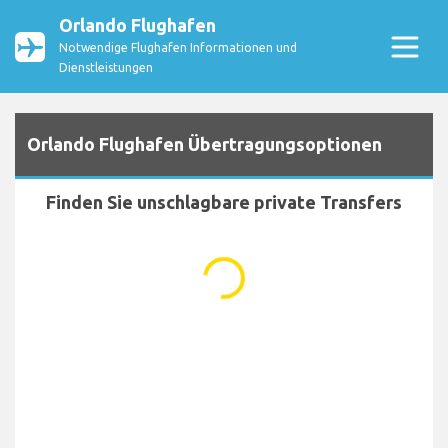
Orlando Flughafen
Notwendige Flughafen Informationen und
Dienstleistungen
Orlando Flughafen Übertragungsoptionen
Finden Sie unschlagbare private Transfers
...