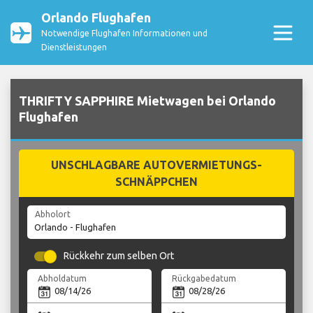
Orlando Flughafen
Notwendige Flughafen Informationen und
Dienstleistungen
THRIFTY SAPPHIRE Mietwagen bei Orlando
Flughafen
UNSCHLAGBARE AUTOVERMIETUNGS-
SCHNÄPPCHEN
Abholort
Rückkehr zum selben Ort
Abholdatum
Rückgabedatum