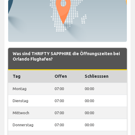
Was sind THRIFTY SAPPHIRE die Öffnungszeiten bei
Orlando Flughafen?
Tag
Offen
Schliesssen
Montag
07:00
00:00
Dienstag
07:00
00:00
Mittwoch
07:00
00:00
Donnerstag
07:00
00:00