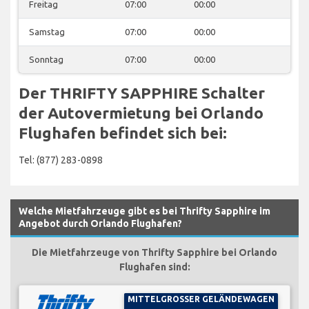
Freitag
07:00
00:00
Samstag
07:00
00:00
Sonntag
07:00
00:00
Der THRIFTY SAPPHIRE Schalter
der Autovermietung bei Orlando
Flughafen befindet sich bei:
Tel: (877) 283-0898
Welche Mietfahrzeuge gibt es bei Thrifty Sapphire im
Angebot durch Orlando Flughafen?
Die Mietfahrzeuge von Thrifty Sapphire bei Orlando
Flughafen sind:
MITTELGROSSER GELÄNDEWAGEN