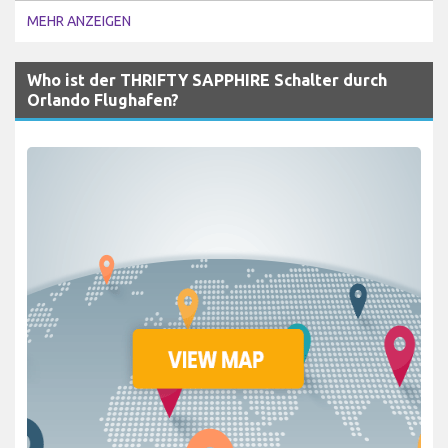
MEHR ANZEIGEN
Who ist der THRIFTY SAPPHIRE Schalter durch
Orlando Flughafen?