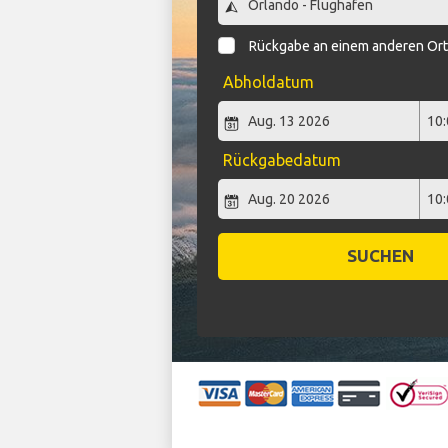
Rückgabe an einem anderen Or
Abholdatum
Rückgabedatum
SUCHEN