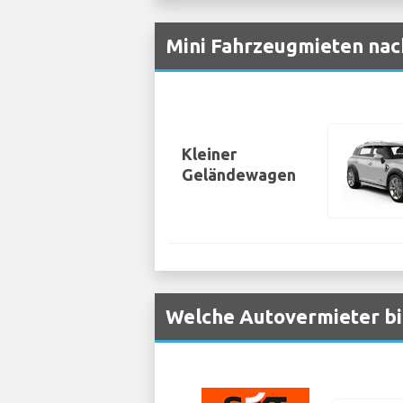
Mini Fahrzeugmieten nac
Kleiner
Geländewagen
Welche Autovermieter bi