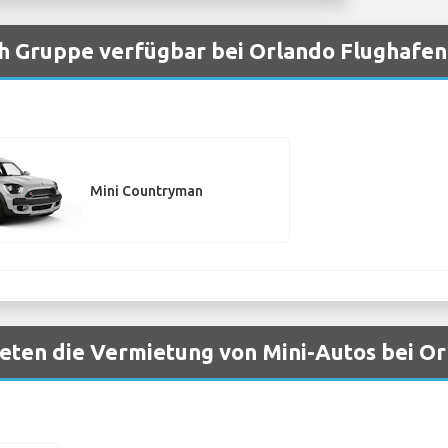
h Gruppe verfügbar bei Orlando Flughafen
Mini Countryman
eten die Vermietung von Mini-Autos bei Or