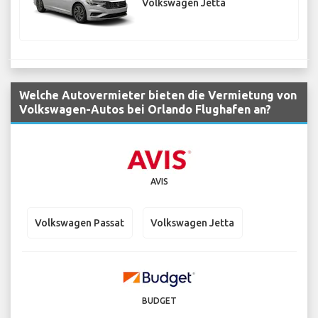
Volkswagen Jetta
Welche Autovermieter bieten die Vermietung von
Volkswagen-Autos bei Orlando Flughafen an?
AVIS
Volkswagen Passat
Volkswagen Jetta
BUDGET