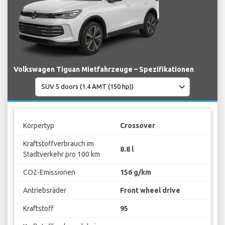
Volkswagen Tiguan Mietfahrzeuge – Spezifikationen
Körpertyp
Crossover
Kraftstoffverbrauch im
8.8 l
Stadtverkehr pro 100 km
CO2-Emissionen
156 g/km
Antriebsräder
Front wheel drive
Kraftstoff
95