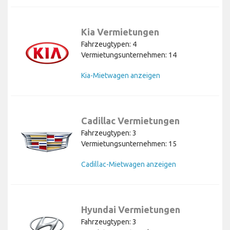
Kia Vermietungen
Fahrzeugtypen: 4
Vermietungsunternehmen: 14
Kia-Mietwagen anzeigen
Cadillac Vermietungen
Fahrzeugtypen: 3
Vermietungsunternehmen: 15
Cadillac-Mietwagen anzeigen
Hyundai Vermietungen
Fahrzeugtypen: 3