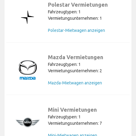
Polestar Vermietungen
Fahrzeugtypen: 1
Vermietungsunternehmen: 1
Polestar-Mietwagen anzeigen
Mazda Vermietungen
Fahrzeugtypen: 1
Vermietungsunternehmen: 2
Mazda-Mietwagen anzeigen
Mini Vermietungen
Fahrzeugtypen: 1
Vermietungsunternehmen: 7
Mini-Mietwagen anzeigen