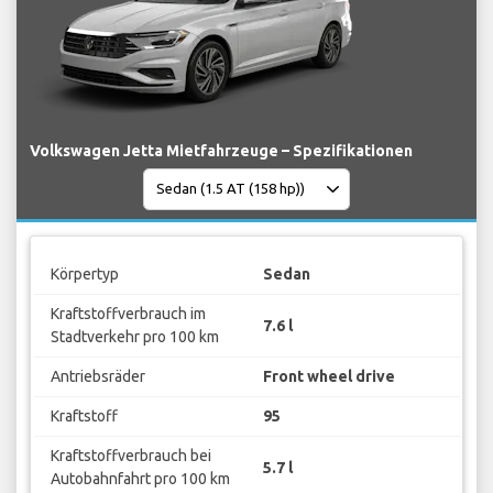
Volkswagen Jetta Mietfahrzeuge – Spezifikationen
Körpertyp
Sedan
Kraftstoffverbrauch im
7.6 l
Stadtverkehr pro 100 km
Antriebsräder
Front wheel drive
Kraftstoff
95
Kraftstoffverbrauch bei
5.7 l
Autobahnfahrt pro 100 km