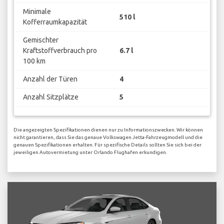
Minimale
510 l
Kofferraumkapazität
Gemischter
Kraftstoffverbrauch pro
6.7 l
100 km
Anzahl der Türen
4
Anzahl Sitzplätze
5
Die angezeigten Spezifikationen dienen nur zu Informationszwecken. Wir können
nicht garantieren, dass Sie das genaue Volkswagen Jetta-Fahrzeugmodell und die
genauen Spezifikationen erhalten. Für spezifische Details sollten Sie sich bei der
jeweiligen Autovermietung unter Orlando Flughafen erkundigen.