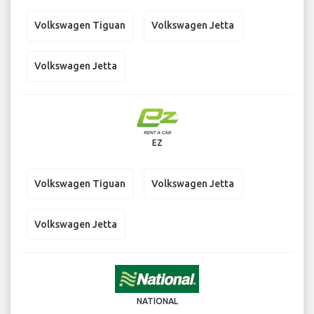
Volkswagen Tiguan
Volkswagen Jetta
Volkswagen Jetta
EZ
Volkswagen Tiguan
Volkswagen Jetta
Volkswagen Jetta
NATIONAL