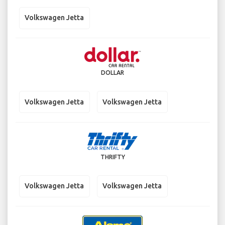
Volkswagen Jetta
DOLLAR
Volkswagen Jetta
Volkswagen Jetta
THRIFTY
Volkswagen Jetta
Volkswagen Jetta