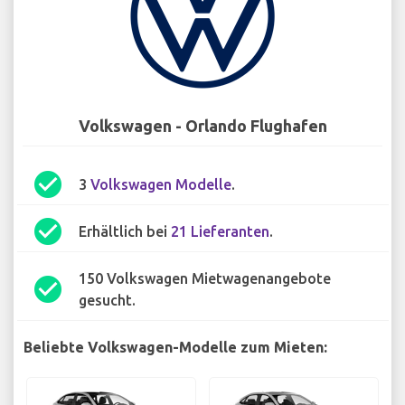
Volkswagen - Orlando Flughafen
check_circle
3
Volkswagen Modelle
.
check_circle
Erhältlich bei
21 Lieferanten
.
150 Volkswagen Mietwagenangebote
check_circle
gesucht.
Beliebte Volkswagen-Modelle zum Mieten: