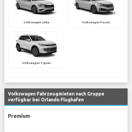
Volkswagen Jetta
Volkswagen Passat
Volkswagen Tiguan
Volkswagen Fahrzeugmieten nach Gruppe
verfügbar bei Orlando Flughafen
Premium