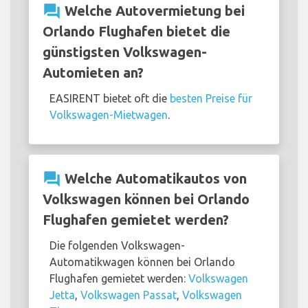
question_answer
Welche Autovermietung bei
Orlando Flughafen bietet die
günstigsten Volkswagen-
Automieten an?
EASIRENT bietet oft die
besten Preise für
Volkswagen-Mietwagen
.
question_answer
Welche Automatikautos von
Volkswagen können bei Orlando
Flughafen gemietet werden?
Die folgenden Volkswagen-
Automatikwagen können bei Orlando
Flughafen gemietet werden:
Volkswagen
Jetta
,
Volkswagen Passat
,
Volkswagen