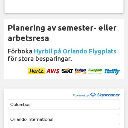
Planering av semester- eller
arbetsresa
Förboka
Hyrbil på Orlando Flygplats
för stora besparingar.