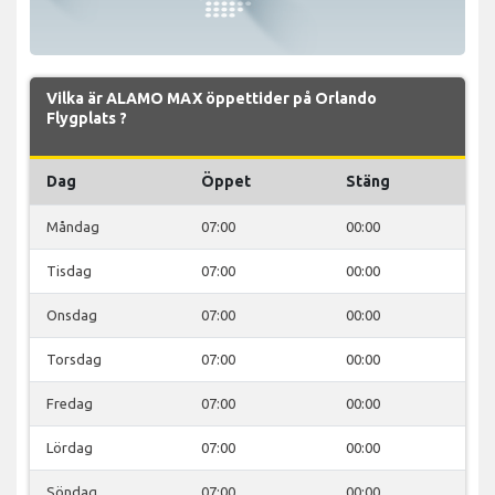
Vilka är ALAMO MAX öppettider på Orlando
Flygplats ?
Dag
Öppet
Stäng
Måndag
07:00
00:00
Tisdag
07:00
00:00
Onsdag
07:00
00:00
Torsdag
07:00
00:00
Fredag
07:00
00:00
Lördag
07:00
00:00
Söndag
07:00
00:00