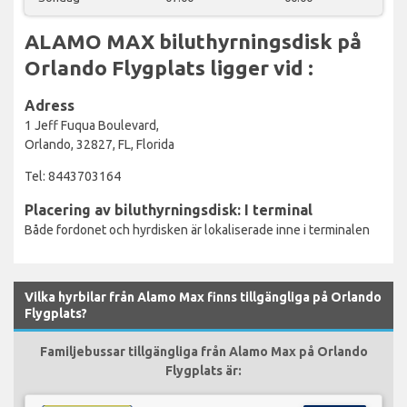
ALAMO MAX biluthyrningsdisk på
Orlando Flygplats ligger vid :
Adress
1 Jeff Fuqua Boulevard,
Orlando, 32827, FL, Florida
Tel: 8443703164
Placering av biluthyrningsdisk: I terminal
Både fordonet och hyrdisken är lokaliserade inne i terminalen
Vilka hyrbilar från Alamo Max finns tillgängliga på Orlando
Flygplats?
Familjebussar tillgängliga från Alamo Max på Orlando
Flygplats är: