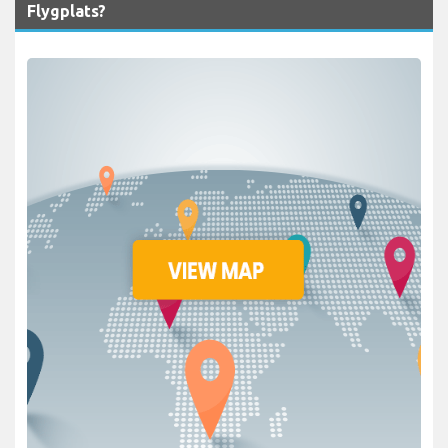
Flygplats?