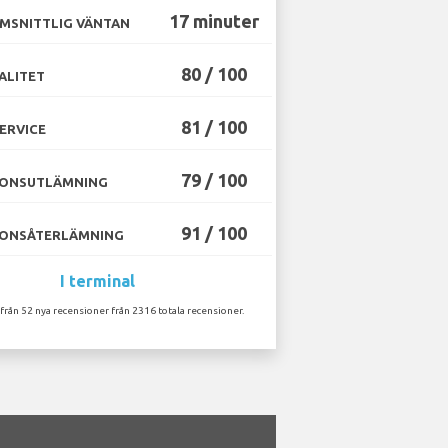
17 minuter
MSNITTLIG VÄNTAN
80 / 100
ALITET
81 / 100
ERVICE
79 / 100
ONSUTLÄMNING
91 / 100
ONSÅTERLÄMNING
I terminal
 från 52 nya recensioner från 2316 totala recensioner.