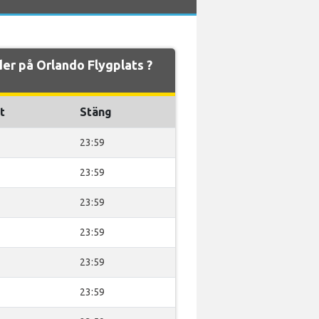
der på Orlando Flygplats ?
t
Stäng
23:59
23:59
23:59
23:59
23:59
23:59