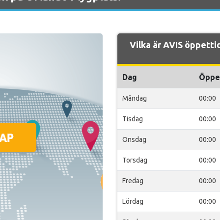
Vilka är AVIS öppetti
Dag
Öppe
Måndag
00:00
Tisdag
00:00
Onsdag
00:00
Torsdag
00:00
Fredag
00:00
Lördag
00:00