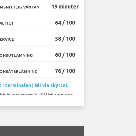
19 minuter
MSNITTLIG VÄNTAN
64 / 100
ALITET
58 / 100
ERVICE
60 / 100
ONSUTLÄMNING
76 / 100
ONSÅTERLÄMNING
 i terminalen | Bil via skyttel.
 från 34 nya recensioner från 3091 totala recensioner.