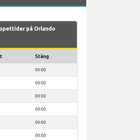
ppettider på Orlando
t
Stäng
00:00
00:00
00:00
00:00
00:00
00:00