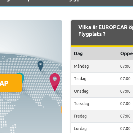
Vilka är EUROPCAR ö
Flygplats ?
Dag
Öppe
Måndag
07:00
Tisdag
07:00
Onsdag
07:00
Torsdag
07:00
Fredag
07:00
Lördag
07:00