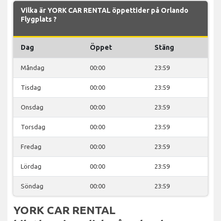
Vilka är YORK CAR RENTAL öppettider på Orlando
Flygplats ?
Dag
Öppet
Stäng
Måndag
00:00
23:59
Tisdag
00:00
23:59
Onsdag
00:00
23:59
Torsdag
00:00
23:59
Fredag
00:00
23:59
Lördag
00:00
23:59
Söndag
00:00
23:59
YORK CAR RENTAL