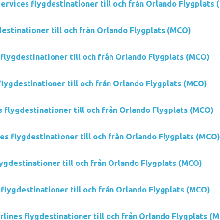
ervices flygdestinationer till och från Orlando Flygplats
estinationer till och från Orlando Flygplats (MCO)
flygdestinationer till och från Orlando Flygplats (MCO)
flygdestinationer till och från Orlando Flygplats (MCO)
s flygdestinationer till och från Orlando Flygplats (MCO)
es flygdestinationer till och från Orlando Flygplats (MCO)
lygdestinationer till och från Orlando Flygplats (MCO)
 flygdestinationer till och från Orlando Flygplats (MCO)
rlines flygdestinationer till och från Orlando Flygplats (