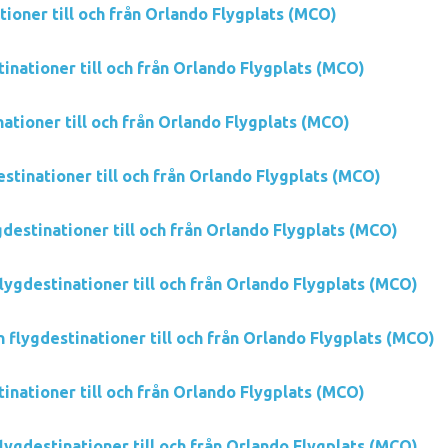
ioner till och från Orlando Flygplats (MCO)
tinationer till och från Orlando Flygplats (MCO)
nationer till och från Orlando Flygplats (MCO)
estinationer till och från Orlando Flygplats (MCO)
destinationer till och från Orlando Flygplats (MCO)
lygdestinationer till och från Orlando Flygplats (MCO)
n flygdestinationer till och från Orlando Flygplats (MCO)
inationer till och från Orlando Flygplats (MCO)
lygdestinationer till och från Orlando Flygplats (MCO)