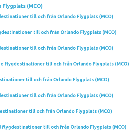
o Flygplats (MCO)
estinationer till och från Orlando Flygplats (MCO)
destinationer till och från Orlando Flygplats (MCO)
estinationer till och från Orlando Flygplats (MCO)
e flygdestinationer till och från Orlando Flygplats (MCO)
stinationer till och från Orlando Flygplats (MCO)
estinationer till och från Orlando Flygplats (MCO)
estinationer till och från Orlando Flygplats (MCO)
flygdestinationer till och från Orlando Flygplats (MCO)