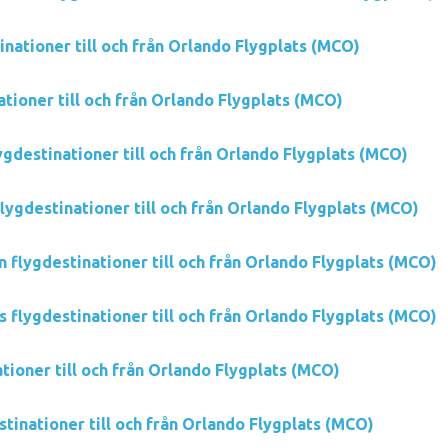
nationer till och från Orlando Flygplats (MCO)
tioner till och från Orlando Flygplats (MCO)
ygdestinationer till och från Orlando Flygplats (MCO)
flygdestinationer till och från Orlando Flygplats (MCO)
 flygdestinationer till och från Orlando Flygplats (MCO)
s flygdestinationer till och från Orlando Flygplats (MCO)
ationer till och från Orlando Flygplats (MCO)
tinationer till och från Orlando Flygplats (MCO)