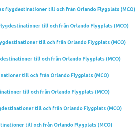
es flygdestinationer till och från Orlando Flygplats (MCO)
lygdestinationer till och från Orlando Flygplats (MCO)
ygdestinationer till och från Orlando Flygplats (MCO)
gdestinationer till och från Orlando Flygplats (MCO)
inationer till och från Orlando Flygplats (MCO)
inationer till och från Orlando Flygplats (MCO)
gdestinationer till och från Orlando Flygplats (MCO)
tinationer till och från Orlando Flygplats (MCO)