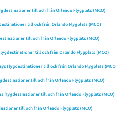
lygdestinationer till och från Orlando Flygplats (MCO)
destinationer till och från Orlando Flygplats (MCO)
stinationer till och från Orlando Flygplats (MCO)
flygdestinationer till och från Orlando Flygplats (MCO)
ys flygdestinationer till och från Orlando Flygplats (MCO
ygdestinationer till och från Orlando Flygplats (MCO)
s flygdestinationer till och från Orlando Flygplats (MCO)
inationer till och från Orlando Flygplats (MCO)