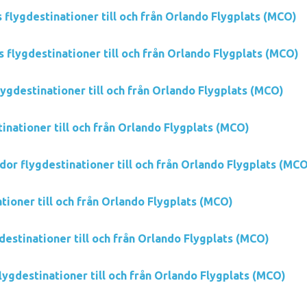
 flygdestinationer till och från Orlando Flygplats (MCO)
s flygdestinationer till och från Orlando Flygplats (MCO)
lygdestinationer till och från Orlando Flygplats (MCO)
inationer till och från Orlando Flygplats (MCO)
dor flygdestinationer till och från Orlando Flygplats (MC
tioner till och från Orlando Flygplats (MCO)
estinationer till och från Orlando Flygplats (MCO)
lygdestinationer till och från Orlando Flygplats (MCO)