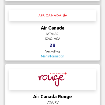
Air Canada
IATA: AC
ICAO: ACA
29
Veckoflyg
Mer information
Air Canada Rouge
IATA: RV