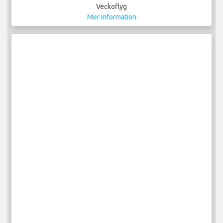
Veckoflyg
Mer information