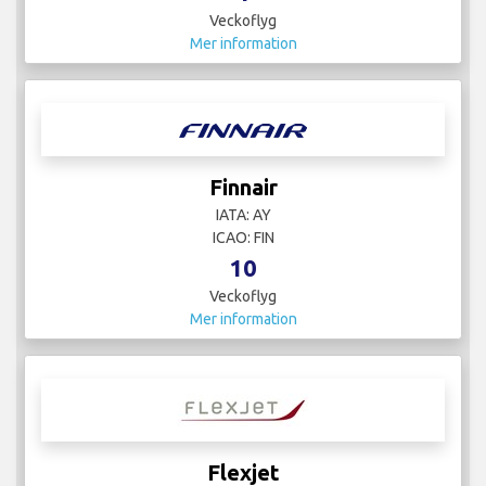
Veckoflyg
Mer information
Finnair
IATA: AY
ICAO: FIN
10
Veckoflyg
Mer information
Flexjet