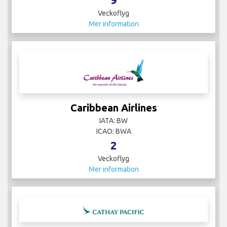
Veckoflyg
Mer information
Caribbean Airlines
IATA: BW
ICAO: BWA
2
Veckoflyg
Mer information