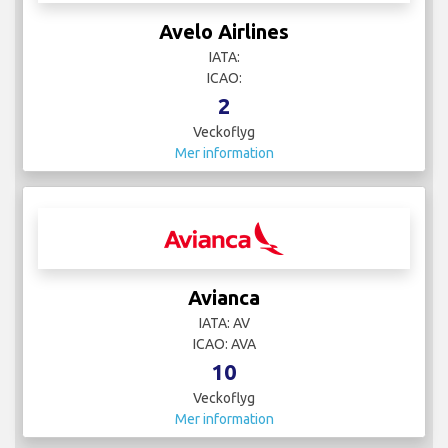
Avelo Airlines
IATA:
ICAO:
2
Veckoflyg
Mer information
Avianca
IATA: AV
ICAO: AVA
10
Veckoflyg
Mer information