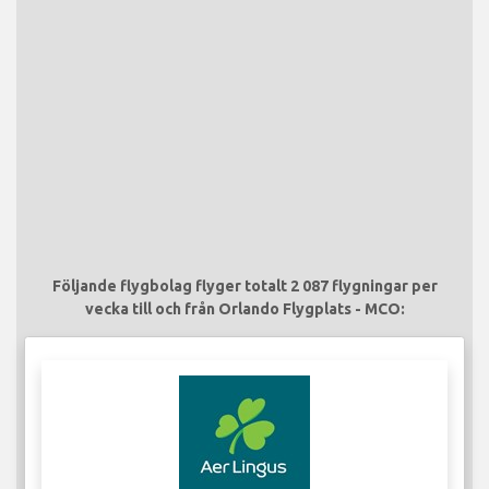
Följande flygbolag flyger totalt 2 087 flygningar per
vecka till och från Orlando Flygplats - MCO: