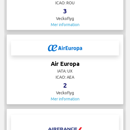
ICAO: ROU
3
Veckoflyg
Mer information
Air Europa
IATA: UX
ICAO: AEA
2
Veckoflyg
Mer information