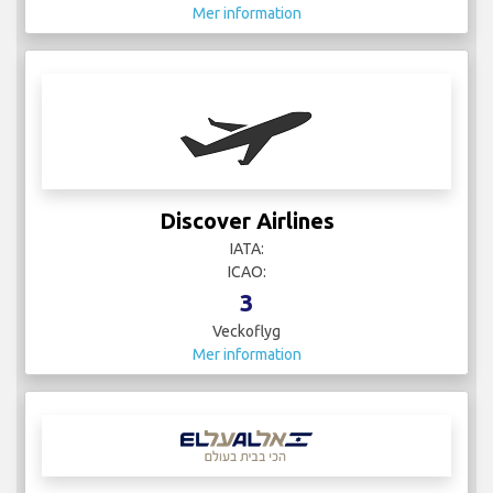
Mer information
Discover Airlines
IATA:
ICAO:
3
Veckoflyg
Mer information