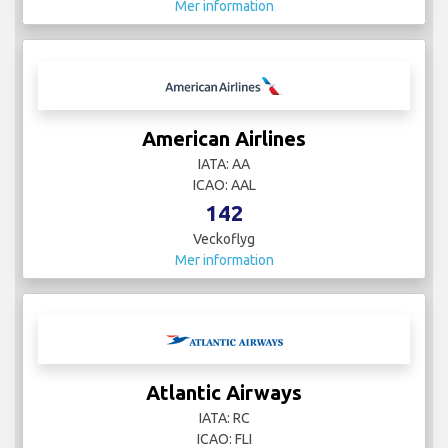
Mer information
American Airlines
IATA: AA
ICAO: AAL
142
Veckoflyg
Mer information
Atlantic Airways
IATA: RC
ICAO: FLI