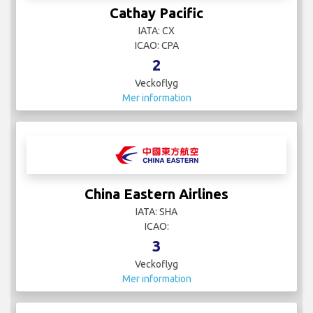
Cathay Pacific
IATA: CX
ICAO: CPA
2
Veckoflyg
Mer information
China Eastern Airlines
IATA: SHA
ICAO:
3
Veckoflyg
Mer information