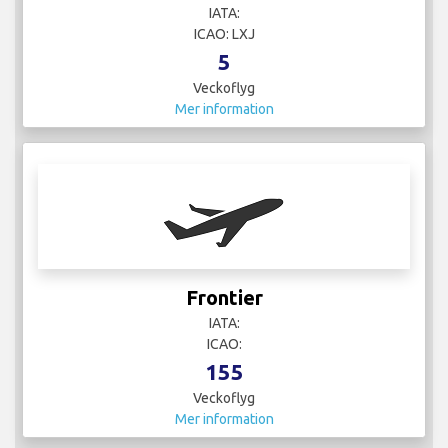
IATA:
ICAO: LXJ
5
Veckoflyg
Mer information
Frontier
IATA:
ICAO:
155
Veckoflyg
Mer information