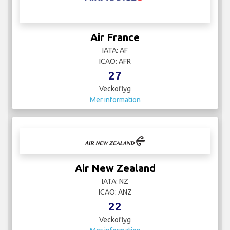
Air France
IATA: AF
ICAO: AFR
27
Veckoflyg
Mer information
Air New Zealand
IATA: NZ
ICAO: ANZ
22
Veckoflyg