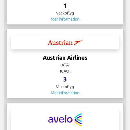
1
Veckoflyg
Mer information
Austrian Airlines
IATA:
ICAO:
3
Veckoflyg
Mer information