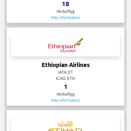
18
Veckoflyg
Mer information
Ethiopian Airlines
IATA: ET
ICAO: ETH
1
Veckoflyg
Mer information