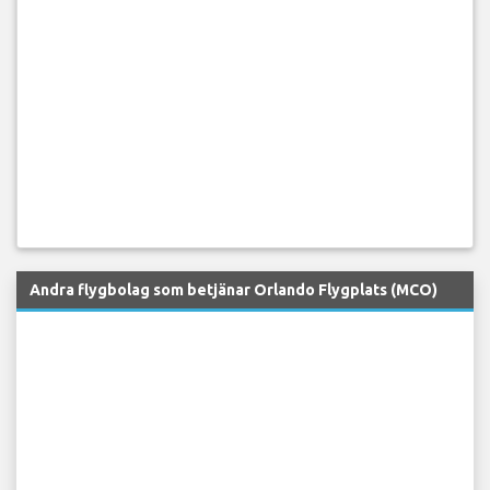
Andra flygbolag som betjänar Orlando Flygplats (MCO)