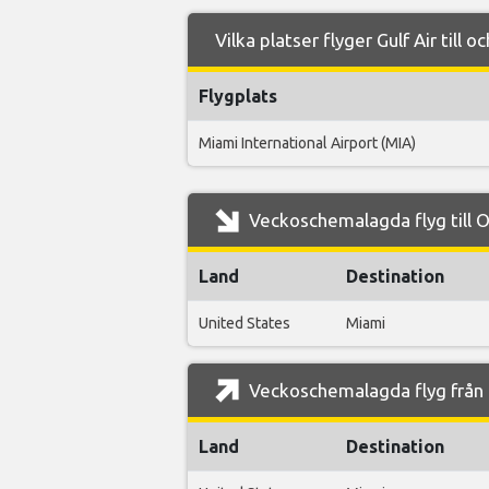
Vilka platser flyger Gulf Air till 
Flygplats
Miami International Airport (MIA)
Veckoschemalagda flyg till Or
Land
Destination
United States
Miami
Veckoschemalagda flyg från O
Land
Destination