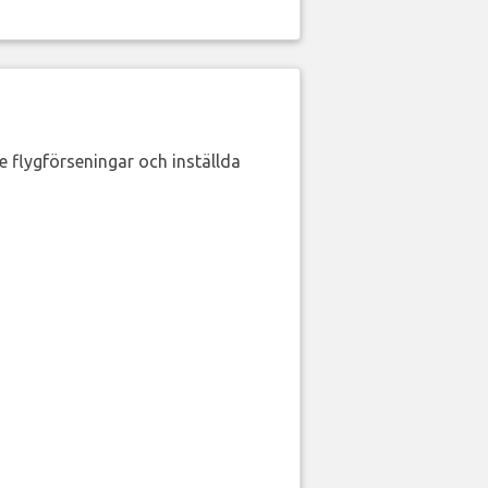
de flygförseningar och inställda