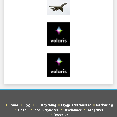
Home
Flyg
Biluthyrning
Flygplatstransfer
Parkering
Hotell
Info & Nyheter
Disclaimer
Integritet
Översikt