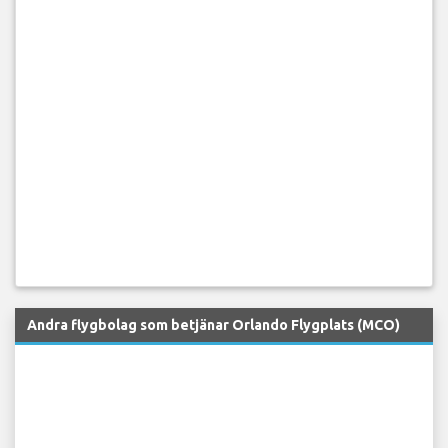
Andra flygbolag som betjänar Orlando Flygplats (MCO)