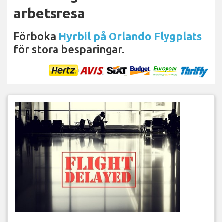
arbetsresa
Förboka
Hyrbil på Orlando Flygplats
för stora besparingar.