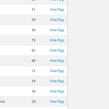
51
Visa flyg
39
Visa flyg
36
Visa flyg
70
Visa flyg
62
Visa flyg
60
Visa flyg
12
Visa flyg
39
Visa flyg
50
Visa flyg
lhos
28
Visa flyg