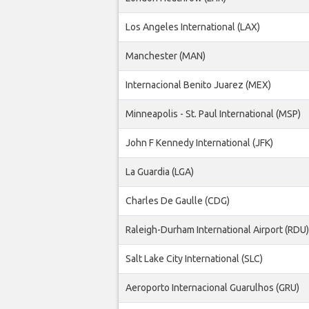
Los Angeles International (LAX)
Manchester (MAN)
Internacional Benito Juarez (MEX)
Minneapolis - St. Paul International (MSP)
John F Kennedy International (JFK)
La Guardia (LGA)
Charles De Gaulle (CDG)
Raleigh-Durham International Airport (RDU)
Salt Lake City International (SLC)
Aeroporto Internacional Guarulhos (GRU)