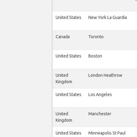
United States
New York La Guardia
Canada
Toronto
United States
Boston
United
London Heathrow
Kingdom
United States
Los Angeles
United
Manchester
Kingdom
United States
Minneapolis St Paul