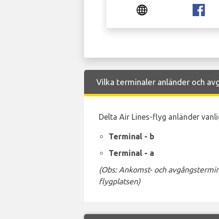
Vilka terminaler anländer och avg
Delta Air Lines-flyg anländer vanli
Terminal - b
Terminal - a
(Obs: Ankomst- och avgångstermina
flygplatsen)