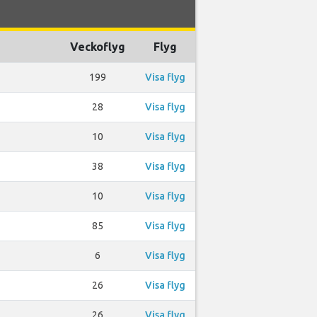
Veckoflyg
Flyg
199
Visa flyg
28
Visa flyg
10
Visa flyg
38
Visa flyg
10
Visa flyg
85
Visa flyg
6
Visa flyg
26
Visa flyg
26
Visa flyg