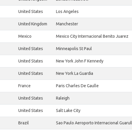
United States
Los Angeles
United Kingdom
Manchester
Mexico
Mexico City Internacional Benito Juarez
United States
Minneapolis St Paul
United States
New York John F Kennedy
United States
New York La Guardia
France
Paris Charles De Gaulle
United States
Raleigh
United States
Salt Lake City
Brazil
Sao Paulo Aeroporto Internacional Guaru