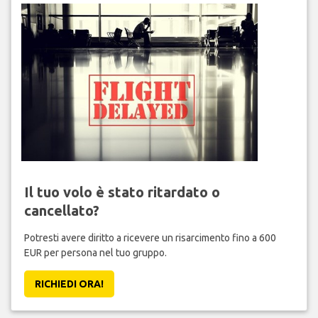
Il tuo volo è stato ritardato o
cancellato?
Potresti avere diritto a ricevere un risarcimento fino a 600
EUR per persona nel tuo gruppo.
RICHIEDI ORA!