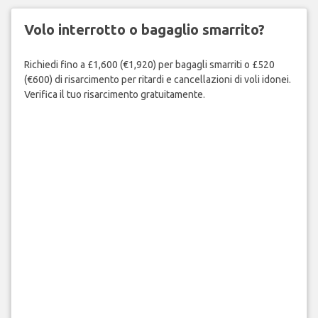
Volo interrotto o bagaglio smarrito?
Richiedi fino a £1,600 (€1,920) per bagagli smarriti o £520
(€600) di risarcimento per ritardi e cancellazioni di voli idonei.
Verifica il tuo risarcimento gratuitamente.