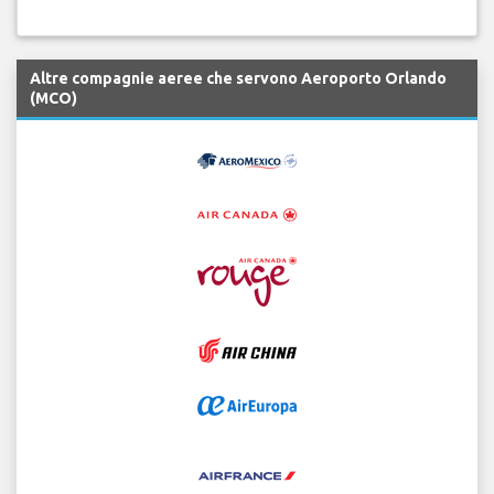
Altre compagnie aeree che servono Aeroporto Orlando
(MCO)