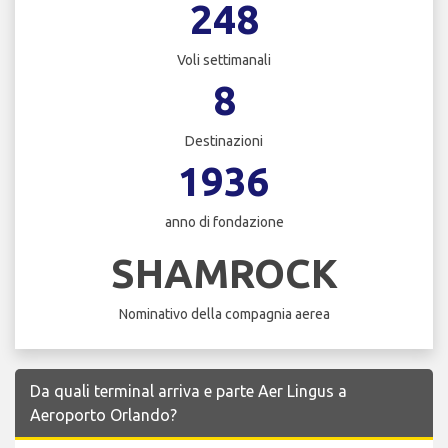
248
Voli settimanali
8
Destinazioni
1936
anno di fondazione
SHAMROCK
Nominativo della compagnia aerea
Da quali terminal arriva e parte Aer Lingus a
Aeroporto Orlando?