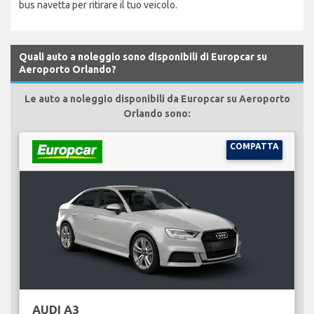
bus navetta per ritirare il tuo veicolo.
Quali auto a noleggio sono disponibili di Europcar su
Aeroporto Orlando?
Le auto a noleggio disponibili da Europcar su Aeroporto
Orlando sono:
COMPATTA
AUDI A3