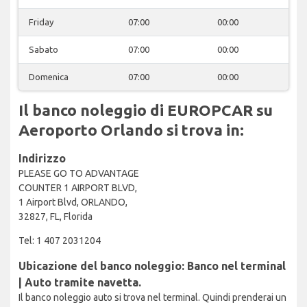
Friday
07:00
00:00
Sabato
07:00
00:00
Domenica
07:00
00:00
Il banco noleggio di EUROPCAR su
Aeroporto Orlando si trova in:
Indirizzo
PLEASE GO TO ADVANTAGE
COUNTER 1 AIRPORT BLVD,
1 Airport Blvd, ORLANDO,
32827, FL, Florida
Tel: 1 407 2031204
Ubicazione del banco noleggio: Banco nel terminal
| Auto tramite navetta.
Il banco noleggio auto si trova nel terminal. Quindi prenderai un