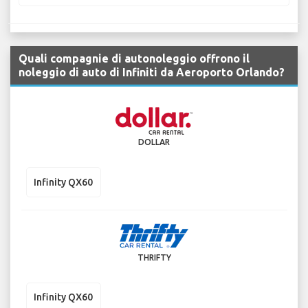
Quali compagnie di autonoleggio offrono il
noleggio di auto di Infiniti da Aeroporto Orlando?
DOLLAR
Infinity QX60
THRIFTY
Infinity QX60