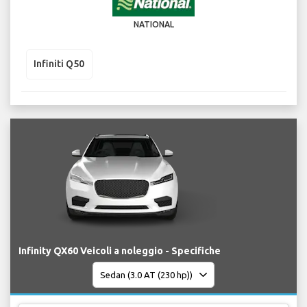
NATIONAL
Infiniti Q50
Infinity QX60 Veicoli a noleggio - Specifiche