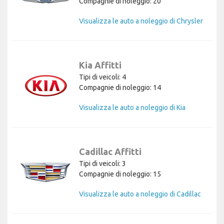
Compagnie di noleggio: 20
Visualizza le auto a noleggio di Chrysler
Kia Affitti
Tipi di veicoli: 4
Compagnie di noleggio: 14
Visualizza le auto a noleggio di Kia
Cadillac Affitti
Tipi di veicoli: 3
Compagnie di noleggio: 15
Visualizza le auto a noleggio di Cadillac