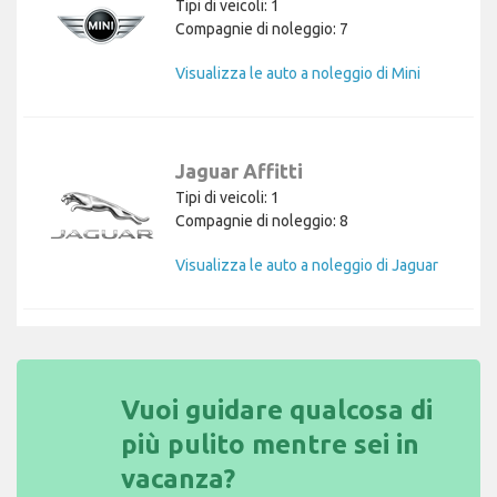
Tipi di veicoli: 1
Compagnie di noleggio: 7
Visualizza le auto a noleggio di Mini
Jaguar Affitti
Tipi di veicoli: 1
Compagnie di noleggio: 8
Visualizza le auto a noleggio di Jaguar
Vuoi guidare qualcosa di
più pulito mentre sei in
vacanza?