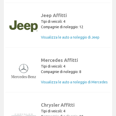
Jeep Affitti
Tipi di veicoli: 4
Compagnie di noleggio: 12
Visualizza le auto a noleggio di Jeep
Mercedes Affitti
Tipi di veicoli: 4
Compagnie di noleggio: 8
Visualizza le auto a noleggio di Mercedes
Chrysler Affitti
Tipi di veicoli: 4