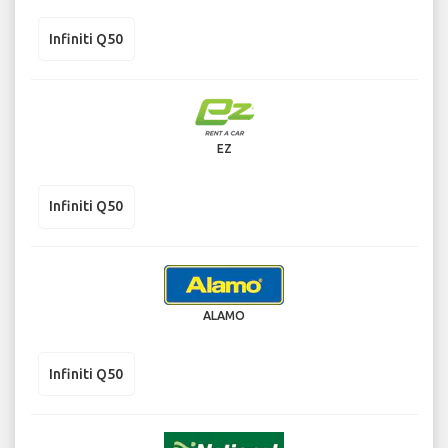
Infiniti Q50
EZ
Infiniti Q50
ALAMO
Infiniti Q50