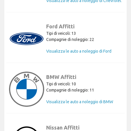
Visualizza le auto a noleggio di Chevrolet
Ford Affitti
Tipi di veicoli: 13
Compagnie di noleggio: 22
Visualizza le auto a noleggio di Ford
BMW Affitti
Tipi di veicoli: 10
Compagnie di noleggio: 11
Visualizza le auto a noleggio di BMW
Nissan Affitti