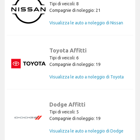
Tipi di veicoli: 8
Compagnie di noleggio: 21
Visualizza le auto a noleggio di Nissan
Toyota Affitti
Tipi di veicoli: 6
Compagnie di noleggio: 19
Visualizza le auto a noleggio di Toyota
Dodge Affitti
Tipi di veicoli: 5
Compagnie di noleggio: 19
Visualizza le auto a noleggio di Dodge