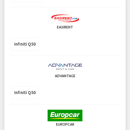
EASIRENT
Infiniti Q50
ADVANTAGE
Infiniti Q50
EUROPCAR