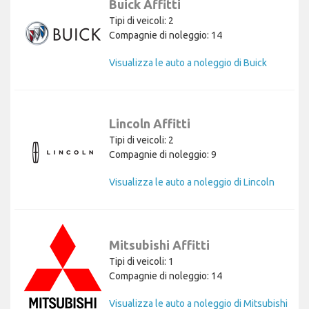
Buick Affitti
Tipi di veicoli: 2
Compagnie di noleggio: 14
Visualizza le auto a noleggio di Buick
Lincoln Affitti
Tipi di veicoli: 2
Compagnie di noleggio: 9
Visualizza le auto a noleggio di Lincoln
Mitsubishi Affitti
Tipi di veicoli: 1
Compagnie di noleggio: 14
Visualizza le auto a noleggio di Mitsubishi