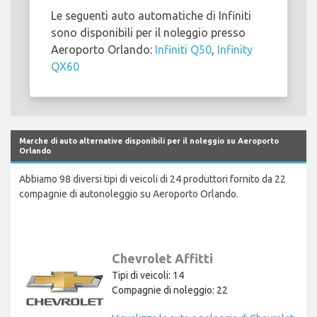
Le seguenti auto automatiche di Infiniti
sono disponibili per il noleggio presso
Aeroporto Orlando:
Infiniti Q50
,
Infinity
QX60
Marche di auto alternative disponibili per il noleggio su Aeroporto
Orlando
Abbiamo 98 diversi tipi di veicoli di 24 produttori fornito da 22
compagnie di autonoleggio su Aeroporto Orlando.
Chevrolet Affitti
Tipi di veicoli: 14
Compagnie di noleggio: 22