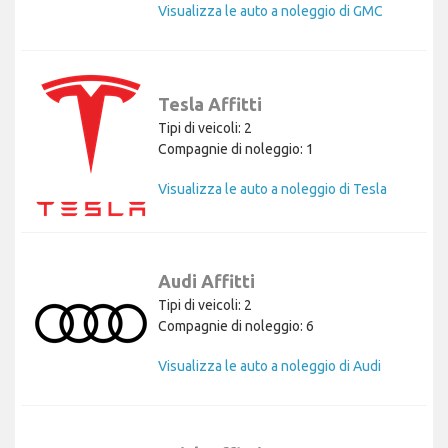
Visualizza le auto a noleggio di GMC
Tesla Affitti
Tipi di veicoli: 2
Compagnie di noleggio: 1
Visualizza le auto a noleggio di Tesla
Audi Affitti
Tipi di veicoli: 2
Compagnie di noleggio: 6
Visualizza le auto a noleggio di Audi