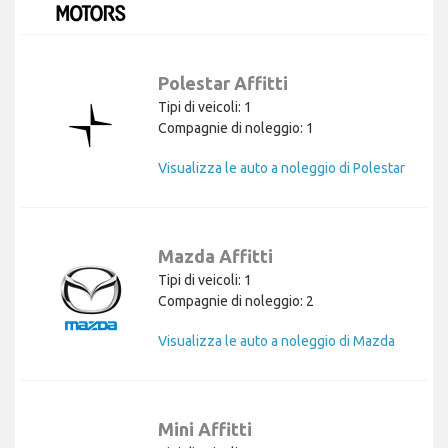
Polestar Affitti
Tipi di veicoli: 1
Compagnie di noleggio: 1
Visualizza le auto a noleggio di Polestar
Mazda Affitti
Tipi di veicoli: 1
Compagnie di noleggio: 2
Visualizza le auto a noleggio di Mazda
Mini Affitti