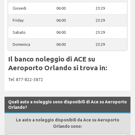
Giovedi
06:00
23:29
Friday
06:00
23:29
Sabato
06:00
23:29
Domenica
06:00
23:29
Il banco noleggio di ACE su
Aeroporto Orlando si trova in:
Tel: 877-822-3872
Quali auto a noleggio sono disponibili di Ace su Aeroporto
Orlando?
Le auto a noleggio disponibili da Ace su Aeroporto
Orlando sono: