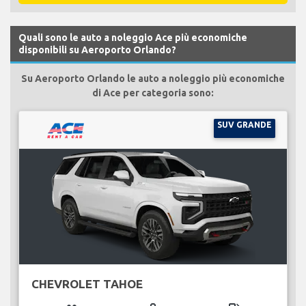
Quali sono le auto a noleggio Ace più economiche
disponibili su Aeroporto Orlando?
Su Aeroporto Orlando le auto a noleggio più economiche
di Ace per categoria sono:
SUV GRANDE
CHEVROLET TAHOE