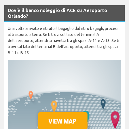
Dov'è il banco noleggio di ACE su Aeroporto
Orlando?
Una volta arrivato e ritirato il bagaglio dal ritiro bagagli, procedi
al trasporto a terra. Se ti trovi sul lato del terminal A
dell'aeroporto, attendi la navetta tra gli spazi A-11 e A-13. Se ti
trovi sul lato del terminal B dell'aeroporto, attendi tra gli spazi
B-11 e B-13