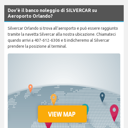
Dov'è il banco noleggio di SILVERCAR su
Aeroporto Orlando?
Silvercar Orlando si trova all'aeroporto e può essere raggiunto
tramite la navetta Silvercar alla nostra ubicazione. Chiamateci
quando arrivi a 407-612-6306 e ti indicheremo al Silvercar
prendere la posizione al terminal.