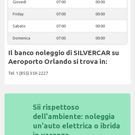
Giovedi
07:00
00:00
Friday
07:00
00:00
Sabato
07:00
00:00
Domenica
07:00
00:00
Il banco noleggio di SILVERCAR su
Aeroporto Orlando si trova in:
Tel: 1 (855) 359-2227
Sii rispettoso
dell'ambiente: noleggia
un'auto elettrica o ibrida