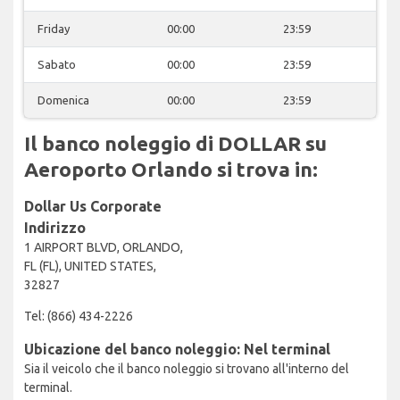
Friday
00:00
23:59
Sabato
00:00
23:59
Domenica
00:00
23:59
Il banco noleggio di DOLLAR su
Aeroporto Orlando si trova in:
Dollar Us Corporate
Indirizzo
1 AIRPORT BLVD, ORLANDO,
FL (FL), UNITED STATES,
32827
Tel: (866) 434-2226
Ubicazione del banco noleggio: Nel terminal
Sia il veicolo che il banco noleggio si trovano all'interno del
terminal.