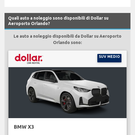
Quali auto a noleggio sono disponibili di Dollar su
Aeroporto Orlando?
Le auto a noleggio disponibili da Dollar su Aeroporto
Orlando sono:
SUV MEDIO
BMW X3