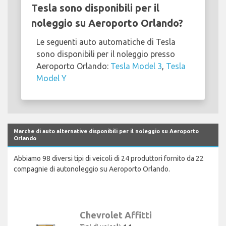
Tesla sono disponibili per il
noleggio su Aeroporto Orlando?
Le seguenti auto automatiche di Tesla
sono disponibili per il noleggio presso
Aeroporto Orlando:
Tesla Model 3
,
Tesla
Model Y
Marche di auto alternative disponibili per il noleggio su Aeroporto
Orlando
Abbiamo 98 diversi tipi di veicoli di 24 produttori fornito da 22
compagnie di autonoleggio su Aeroporto Orlando.
Chevrolet Affitti