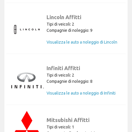
Lincoln Affitti
Tipi di veicoli: 2
Compagnie di noleggio: 9
Visualizza le auto a noleggio di Lincoln
Infiniti Affitti
Tipi di veicoli: 2
Compagnie di noleggio: 8
Visualizza le auto a noleggio di Infiniti
Mitsubishi Affitti
Tipi di veicoli: 1