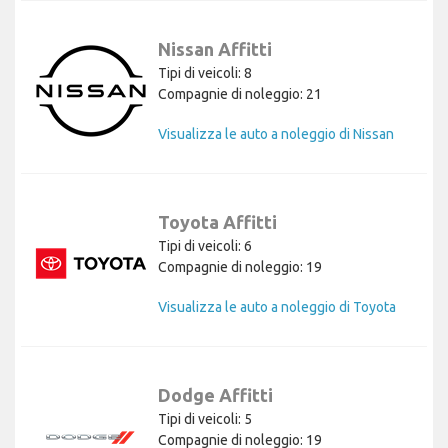
Nissan Affitti
Tipi di veicoli: 8
Compagnie di noleggio: 21
Visualizza le auto a noleggio di Nissan
Toyota Affitti
Tipi di veicoli: 6
Compagnie di noleggio: 19
Visualizza le auto a noleggio di Toyota
Dodge Affitti
Tipi di veicoli: 5
Compagnie di noleggio: 19