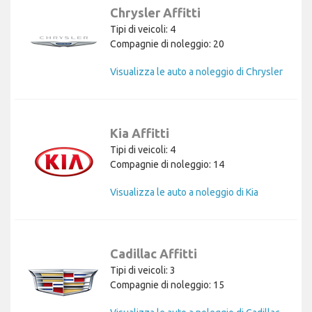
Chrysler Affitti
Tipi di veicoli: 4
Compagnie di noleggio: 20
Visualizza le auto a noleggio di Chrysler
Kia Affitti
Tipi di veicoli: 4
Compagnie di noleggio: 14
Visualizza le auto a noleggio di Kia
Cadillac Affitti
Tipi di veicoli: 3
Compagnie di noleggio: 15