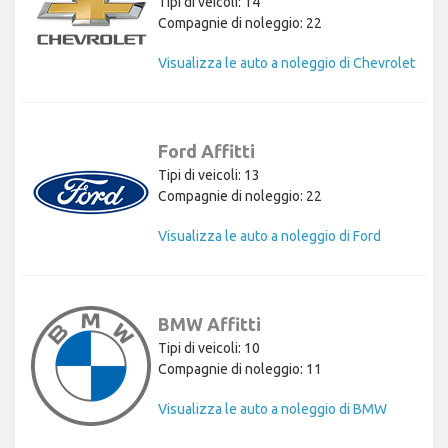
Tipi di veicoli: 14
Compagnie di noleggio: 22
Visualizza le auto a noleggio di Chevrolet
Ford Affitti
Tipi di veicoli: 13
Compagnie di noleggio: 22
Visualizza le auto a noleggio di Ford
BMW Affitti
Tipi di veicoli: 10
Compagnie di noleggio: 11
Visualizza le auto a noleggio di BMW