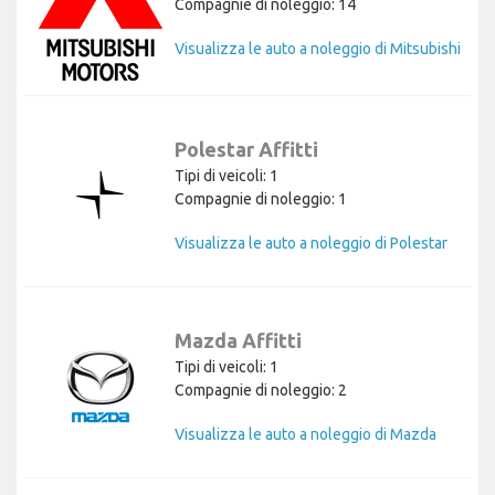
Compagnie di noleggio: 14
Visualizza le auto a noleggio di Mitsubishi
Polestar Affitti
Tipi di veicoli: 1
Compagnie di noleggio: 1
Visualizza le auto a noleggio di Polestar
Mazda Affitti
Tipi di veicoli: 1
Compagnie di noleggio: 2
Visualizza le auto a noleggio di Mazda