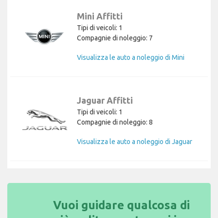
Mini Affitti
Tipi di veicoli: 1
Compagnie di noleggio: 7
Visualizza le auto a noleggio di Mini
Jaguar Affitti
Tipi di veicoli: 1
Compagnie di noleggio: 8
Visualizza le auto a noleggio di Jaguar
Vuoi guidare qualcosa di