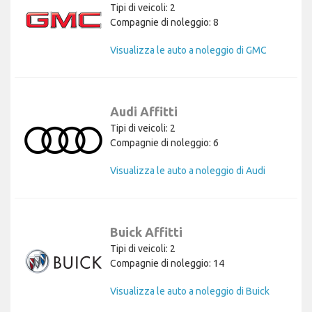
Tipi di veicoli: 2
Compagnie di noleggio: 8
Visualizza le auto a noleggio di GMC
Audi Affitti
Tipi di veicoli: 2
Compagnie di noleggio: 6
Visualizza le auto a noleggio di Audi
Buick Affitti
Tipi di veicoli: 2
Compagnie di noleggio: 14
Visualizza le auto a noleggio di Buick