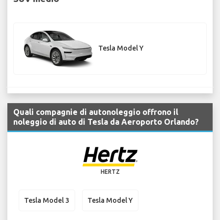
Tesla Model Y
Quali compagnie di autonoleggio offrono il
noleggio di auto di Tesla da Aeroporto Orlando?
HERTZ
Tesla Model 3
Tesla Model Y