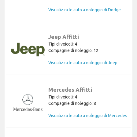
Visualizza le auto a noleggio di Dodge
Jeep Affitti
Tipi di veicoli: 4
Compagnie di noleggio: 12
Visualizza le auto a noleggio di Jeep
Mercedes Affitti
Tipi di veicoli: 4
Compagnie di noleggio: 8
Visualizza le auto a noleggio di Mercedes