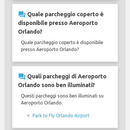
question_answer
Quale parcheggio coperto è
disponibile presso Aeroporto
Orlando?
Quale parcheggio coperto è disponibile
presso Aeroporto Orlando?
question_answer
Quali parcheggi di Aeroporto
Orlando sono ben illuminati?
Questi parcheggi sono ben illuminati su
Aeroporto Orlando:
Park to Fly Orlando Airport