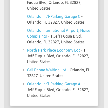
Fuqua Blvd, Orlando, FL 32827,
United States
Orlando Int'l-Parking Garage C
-
Orlando, FL 32827, United States
Orlando International Airport, Noise
Complaints
- 1 Jeff Fuqua Blvd,
Orlando, FL 32827, United States
North Park Place Economy Lot
- 1
Jeff Fuqua Blvd, Orlando, FL 32827,
United States
Cell Phone Waiting Lot
- Orlando, FL
32827, United States
Orlando Int'l-Parking Garage A
- 1
Jeff Fuqua Blvd, Orlando, FL 32827,
United States