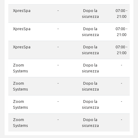
XpresSpa
-
Dopo la
07:00 -
sicurezza
21:00
XpresSpa
-
Dopo la
07:00 -
sicurezza
21:00
XpresSpa
-
Dopo la
07:00 -
sicurezza
21:00
Zoom
-
Dopo la
-
Systems
sicurezza
Zoom
-
Dopo la
-
Systems
sicurezza
Zoom
-
Dopo la
-
Systems
sicurezza
Zoom
-
Dopo la
-
Systems
sicurezza