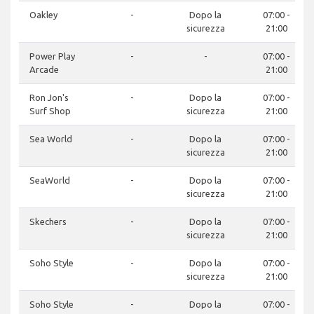
Oakley
-
Dopo la
07:00 -
sicurezza
21:00
Power Play
-
-
07:00 -
Arcade
21:00
Ron Jon's
-
Dopo la
07:00 -
Surf Shop
sicurezza
21:00
Sea World
-
Dopo la
07:00 -
sicurezza
21:00
SeaWorld
-
Dopo la
07:00 -
sicurezza
21:00
Skechers
-
Dopo la
07:00 -
sicurezza
21:00
Soho Style
-
Dopo la
07:00 -
sicurezza
21:00
Soho Style
-
Dopo la
07:00 -