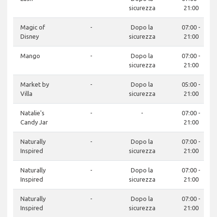
sicurezza
21:00
Magic of
-
Dopo la
07:00 -
Disney
sicurezza
21:00
Mango
-
Dopo la
07:00 -
sicurezza
21:00
Market by
-
Dopo la
05:00 -
Villa
sicurezza
21:00
Natalie's
-
-
07:00 -
Candy Jar
21:00
Naturally
-
Dopo la
07:00 -
Inspired
sicurezza
21:00
Naturally
-
Dopo la
07:00 -
Inspired
sicurezza
21:00
Naturally
-
Dopo la
07:00 -
Inspired
sicurezza
21:00