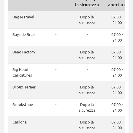
la sicurezza
apertura
Bags4Travel
-
Dopo la
07:00 -
sicurezza
21:00
Bayside Brush
-
-
07:00 -
21:00
Bead Factory
-
Dopo la
07:00 -
sicurezza
21:00
Big Head
-
-
07:00 -
Caricatures
21:00
Bijoux Terner
-
Dopo la
07:00 -
sicurezza
21:00
Brookstone
-
Dopo la
07:00 -
sicurezza
21:00
Cariloha
-
Dopo la
07:00 -
sicurezza
21:00