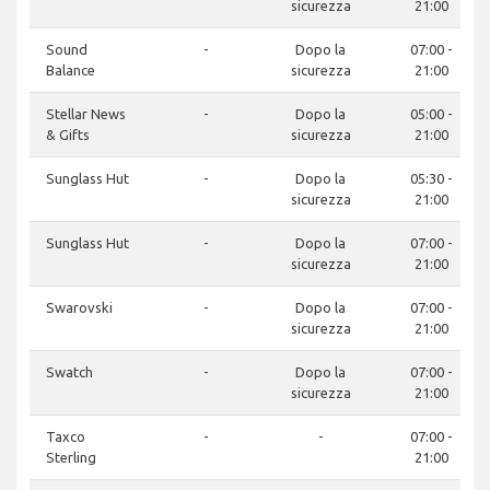
sicurezza
21:00
Sound
-
Dopo la
07:00 -
Balance
sicurezza
21:00
Stellar News
-
Dopo la
05:00 -
& Gifts
sicurezza
21:00
Sunglass Hut
-
Dopo la
05:30 -
sicurezza
21:00
Sunglass Hut
-
Dopo la
07:00 -
sicurezza
21:00
Swarovski
-
Dopo la
07:00 -
sicurezza
21:00
Swatch
-
Dopo la
07:00 -
sicurezza
21:00
Taxco
-
-
07:00 -
Sterling
21:00