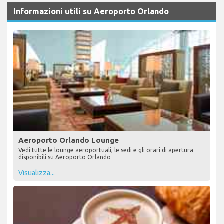
Informazioni utili su Aeroporto Orlando
Aeroporto Orlando Lounge
Vedi tutte le lounge aeroportuali, le sedi e gli orari di apertura
disponibili su Aeroporto Orlando
Visualizza...