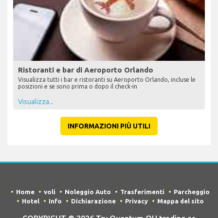
Ristoranti e bar di Aeroporto Orlando
Visualizza tutti i bar e ristoranti su Aeroporto Orlando, incluse le
posizioni e se sono prima o dopo il check-in
Visualizza...
INFORMAZIONI PIÙ UTILI
Home
voli
Noleggio Auto
Trasferimenti
Parcheggio
Hotel
Info
Dichiarazione
Privacy
Mappa del sito