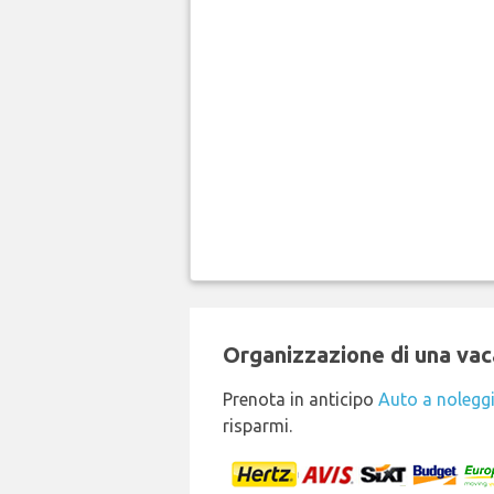
Organizzazione di una vaca
Prenota in anticipo
Auto a nolegg
risparmi.