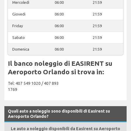
Mercoledì
06:00
21:59
Giovedi
06:00
21:59
Friday
06:00
21:59
Sabato
06:00
21:59
Domenica
06:00
21:59
Il banco noleggio di EASIRENT su
Aeroporto Orlando si trova in:
Tel: 407 549 1020 / 407 893
1769
Quali auto a noleggio sono disponibili di Easirent su
Aeroporto Orlando?
Le auto a noleggio disponibili da Easirent su Aeroporto