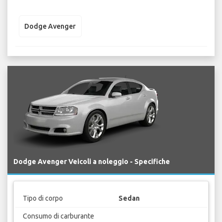
Dodge Avenger
Dodge Avenger Veicoli a noleggio - Specifiche
Tipo di corpo
Sedan
Consumo di carburante