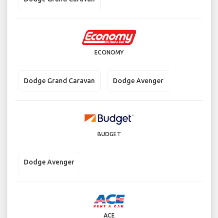
ECONOMY
Dodge Grand Caravan
Dodge Avenger
BUDGET
Dodge Avenger
ACE