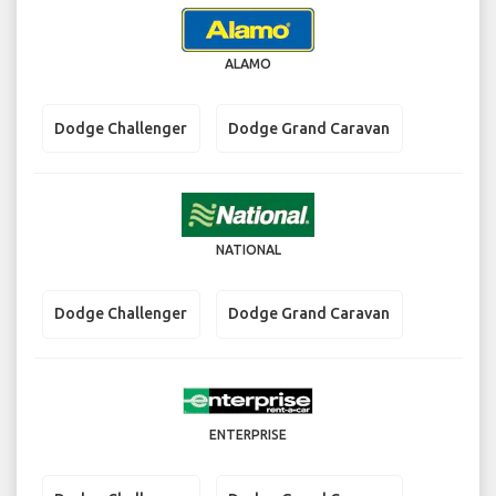
ALAMO
Dodge Challenger
Dodge Grand Caravan
NATIONAL
Dodge Challenger
Dodge Grand Caravan
ENTERPRISE