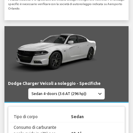
specifici è necessario verificare con la società di autonoleggio indicata su Aeroporto
Orlando.
Dodge Charger Veicoli a noleggio - Specifiche
Tipo di corpo
Sedan
Consumo di carburante