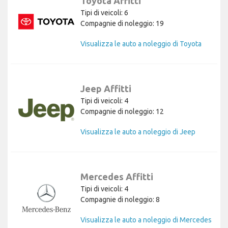
Toyota Affitti
Tipi di veicoli: 6
Compagnie di noleggio: 19
Visualizza le auto a noleggio di Toyota
Jeep Affitti
Tipi di veicoli: 4
Compagnie di noleggio: 12
Visualizza le auto a noleggio di Jeep
Mercedes Affitti
Tipi di veicoli: 4
Compagnie di noleggio: 8
Visualizza le auto a noleggio di Mercedes