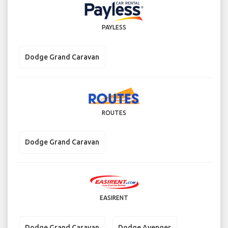
PAYLESS
Dodge Grand Caravan
ROUTES
Dodge Grand Caravan
EASIRENT
Dodge Grand Caravan
Dodge Avenger