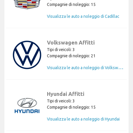
Compagnie di noleggio: 15
Visualizza le auto a noleggio di Cadillac
Volkswagen Affitti
Tipi di veicoli: 3
Compagnie di noleggio: 21
V
isualizza le auto a noleggio di Volkswagen
Hyundai Affitti
Tipi di veicoli: 3
Compagnie di noleggio: 15
Visualizza le auto a noleggio di Hyundai