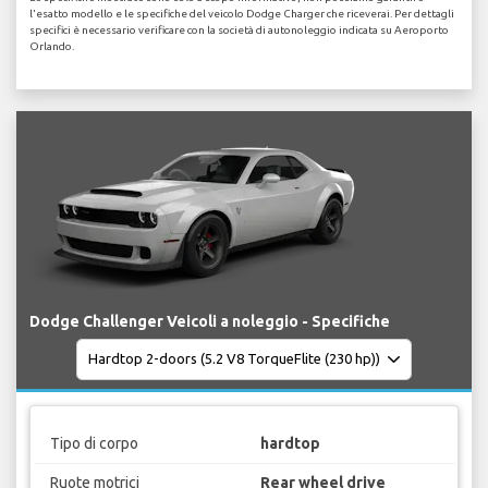
l'esatto modello e le specifiche del veicolo Dodge Charger che riceverai. Per dettagli
specifici è necessario verificare con la società di autonoleggio indicata su Aeroporto
Orlando.
Dodge Challenger Veicoli a noleggio - Specifiche
Tipo di corpo
hardtop
Ruote motrici
Rear wheel drive