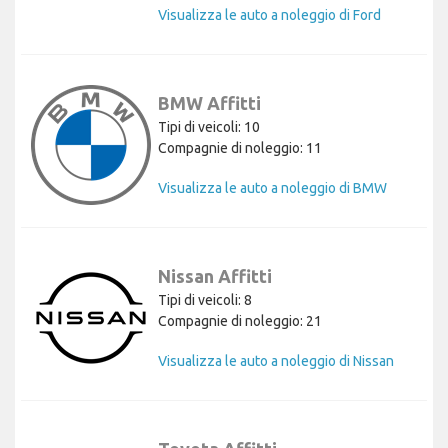
Visualizza le auto a noleggio di Ford
BMW Affitti
Tipi di veicoli: 10
Compagnie di noleggio: 11
Visualizza le auto a noleggio di BMW
Nissan Affitti
Tipi di veicoli: 8
Compagnie di noleggio: 21
Visualizza le auto a noleggio di Nissan