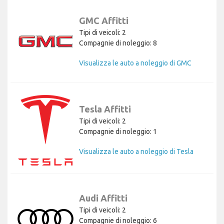
GMC Affitti
Tipi di veicoli: 2
Compagnie di noleggio: 8
Visualizza le auto a noleggio di GMC
Tesla Affitti
Tipi di veicoli: 2
Compagnie di noleggio: 1
Visualizza le auto a noleggio di Tesla
Audi Affitti
Tipi di veicoli: 2
Compagnie di noleggio: 6