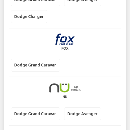
Dodge Charger
FOX
Dodge Grand Caravan
NU
Dodge Grand Caravan
Dodge Avenger