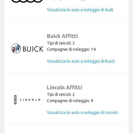
Visualizza le auto a noleggio di Audi
Buick Affitti
Tipi di veicoli: 2
Compagnie di noleggio: 14
Visualizza le auto a noleggio di Buick
Lincoln Affitti
Tipi di veicoli: 2
Compagnie di noleggio: 9
Visualizza le auto a noleggio di Lincoln