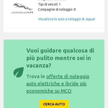
Tipi di veicoli: 1
Compagnie di noleggio: 8
Visualizza le auto a noleggio di Jaguar
Vuoi guidare qualcosa di
più pulito mentre sei in
vacanza?
eco
Trova le
offerte di noleggio
auto elettriche e ibride più
economiche su MCO
CERCA AUTO