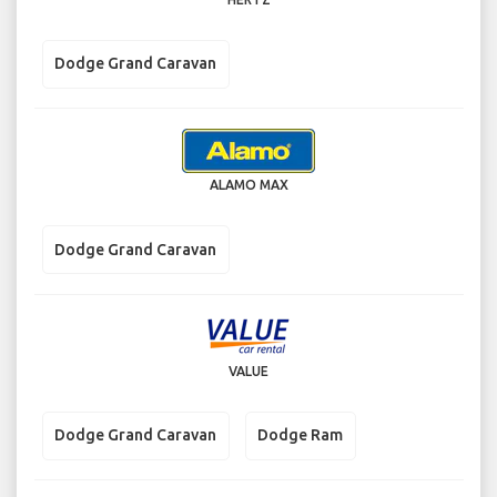
Dodge Grand Caravan
ALAMO MAX
Dodge Grand Caravan
VALUE
Dodge Grand Caravan
Dodge Ram