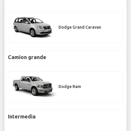
Dodge Grand Caravan
Camion grande
Dodge Ram
Intermedia