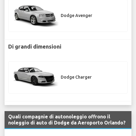
Dodge Avenger
Di grandi dimensioni
Dodge Charger
Quali compagnie di autonoleggio offrono il
noleggio di auto di Dodge da Aeroporto Orlando?