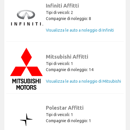
Infiniti Affitti
Tipi di veicoli: 2
Compagnie di noleggio: 8
Visualizza le auto a noleggio di Infiniti
Mitsubishi Affitti
Tipi di veicoli: 1
Compagnie di noleggio: 14
Visualizza le auto a noleggio di Mitsubishi
Polestar Affitti
Tipi di veicoli: 1
Compagnie di noleggio: 1