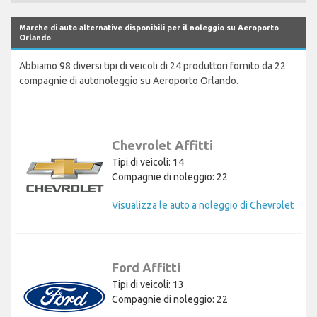
Marche di auto alternative disponibili per il noleggio su Aeroporto
Orlando
Abbiamo 98 diversi tipi di veicoli di 24 produttori fornito da 22
compagnie di autonoleggio su Aeroporto Orlando.
Chevrolet Affitti
Tipi di veicoli: 14
Compagnie di noleggio: 22
Visualizza le auto a noleggio di Chevrolet
Ford Affitti
Tipi di veicoli: 13
Compagnie di noleggio: 22