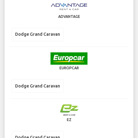
ADVANTAGE
Dodge Grand Caravan
EUROPCAR
Dodge Grand Caravan
EZ
Dodge Grand Caravan