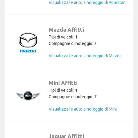
Visualizza le auto a noleggio di Polestar
Mazda Affitti
Tipi di veicoli: 1
Compagnie di noleggio: 2
Visualizza le auto a noleggio di Mazda
Mini Affitti
Tipi di veicoli: 1
Compagnie di noleggio: 7
Visualizza le auto a noleggio di Mini
Jaguar Affitti