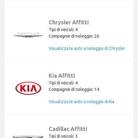
Chrysler Affitti
Tipi di veicoli: 4
Compagnie di noleggio: 20
Visualizza le auto a noleggio di Chrysler
Kia Affitti
Tipi di veicoli: 4
Compagnie di noleggio: 14
Visualizza le auto a noleggio di Kia
Cadillac Affitti
Tipi di veicoli: 3