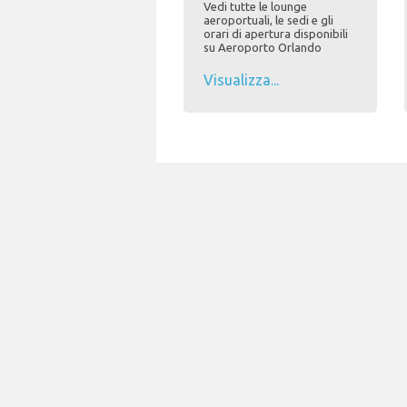
Vedi tutte le lounge
aeroportuali, le sedi e gli
orari di apertura disponibili
su Aeroporto Orlando
Visualizza...