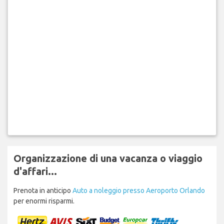
Organizzazione di una vacanza o viaggio
d'affari...
Prenota in anticipo
Auto a noleggio presso Aeroporto Orlando
per enormi risparmi.