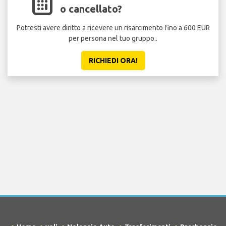
o cancellato?
Potresti avere diritto a ricevere un risarcimento fino a 600 EUR
per persona nel tuo gruppo..
RICHIEDI ORA!