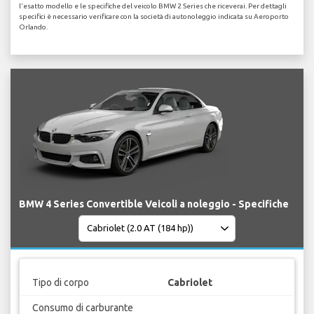
l'esatto modello e le specifiche del veicolo BMW 2 Series che riceverai. Per dettagli
specifici è necessario verificare con la società di autonoleggio indicata su Aeroporto
Orlando.
BMW 4 Series Convertible Veicoli a noleggio - Specifiche
Tipo di corpo
Cabriolet
Consumo di carburante