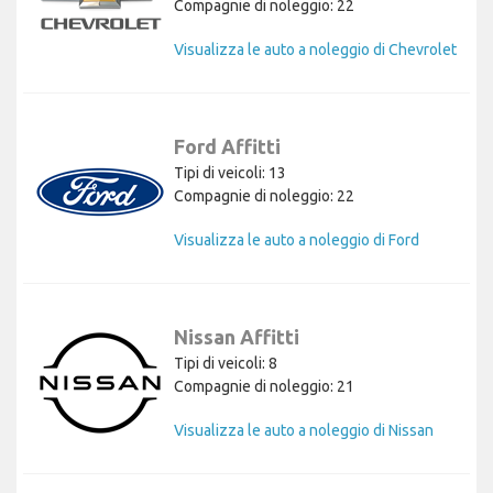
Compagnie di noleggio: 22
Visualizza le auto a noleggio di Chevrolet
Ford Affitti
Tipi di veicoli: 13
Compagnie di noleggio: 22
Visualizza le auto a noleggio di Ford
Nissan Affitti
Tipi di veicoli: 8
Compagnie di noleggio: 21
Visualizza le auto a noleggio di Nissan