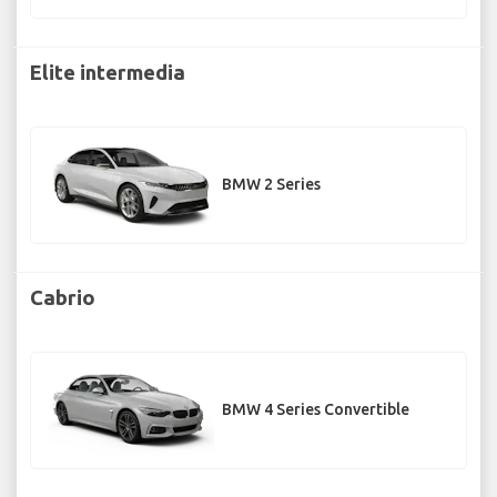
Elite intermedia
BMW 2 Series
Cabrio
BMW 4 Series Convertible