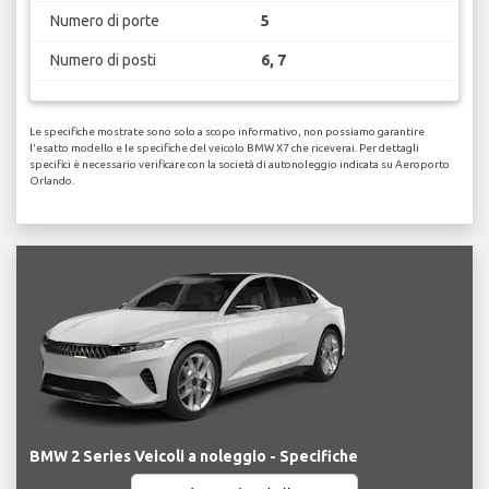
Numero di porte
5
Numero di posti
6, 7
Le specifiche mostrate sono solo a scopo informativo, non possiamo garantire
l'esatto modello e le specifiche del veicolo BMW X7 che riceverai. Per dettagli
specifici è necessario verificare con la società di autonoleggio indicata su Aeroporto
Orlando.
BMW 2 Series Veicoli a noleggio - Specifiche