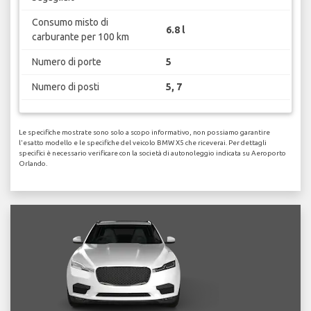
Consumo misto di
6.8 l
carburante per 100 km
Numero di porte
5
Numero di posti
5, 7
Le specifiche mostrate sono solo a scopo informativo, non possiamo garantire
l'esatto modello e le specifiche del veicolo BMW X5 che riceverai. Per dettagli
specifici è necessario verificare con la società di autonoleggio indicata su Aeroporto
Orlando.