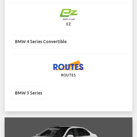
EZ
BMW 4 Series Convertible
ROUTES
BMW 3 Series