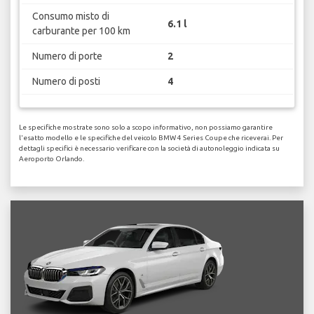
Consumo misto di
6.1 l
carburante per 100 km
Numero di porte
2
Numero di posti
4
Le specifiche mostrate sono solo a scopo informativo, non possiamo garantire
l'esatto modello e le specifiche del veicolo BMW 4 Series Coupe che riceverai. Per
dettagli specifici è necessario verificare con la società di autonoleggio indicata su
Aeroporto Orlando.