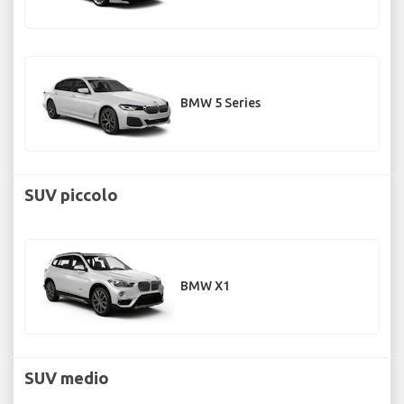
BMW 5 Series
SUV piccolo
BMW X1
SUV medio