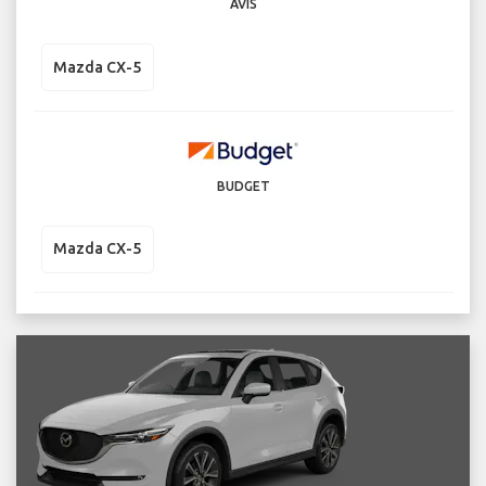
AVIS
Mazda CX-5
BUDGET
Mazda CX-5