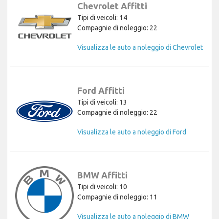
Chevrolet Affitti
Tipi di veicoli: 14
Compagnie di noleggio: 22
Visualizza le auto a noleggio di Chevrolet
Ford Affitti
Tipi di veicoli: 13
Compagnie di noleggio: 22
Visualizza le auto a noleggio di Ford
BMW Affitti
Tipi di veicoli: 10
Compagnie di noleggio: 11
Visualizza le auto a noleggio di BMW