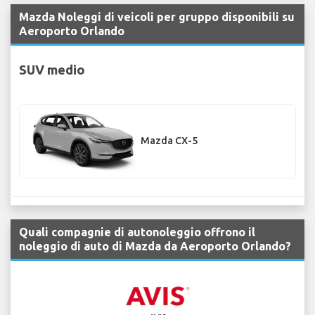
Mazda Noleggi di veicoli per gruppo disponibili su
Aeroporto Orlando
SUV medio
Mazda CX-5
Quali compagnie di autonoleggio offrono il
noleggio di auto di Mazda da Aeroporto Orlando?