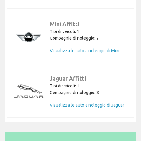
Mini Affitti
Tipi di veicoli: 1
Compagnie di noleggio: 7
Visualizza le auto a noleggio di Mini
Jaguar Affitti
Tipi di veicoli: 1
Compagnie di noleggio: 8
Visualizza le auto a noleggio di Jaguar