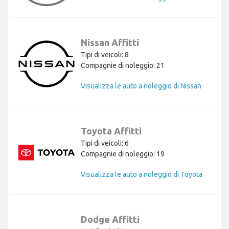
Nissan Affitti
Tipi di veicoli: 8
Compagnie di noleggio: 21
Visualizza le auto a noleggio di Nissan
Toyota Affitti
Tipi di veicoli: 6
Compagnie di noleggio: 19
Visualizza le auto a noleggio di Toyota
Dodge Affitti