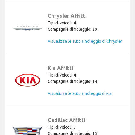
Chrysler Affitti
Tipi di veicoli: 4
Compagnie di noleggio: 20
Visualizza le auto a noleggio di Chrysler
Kia Affitti
Tipi di veicoli: 4
Compagnie di noleggio: 14
Visualizza le auto a noleggio di Kia
Cadillac Affitti
Tipi di veicoli: 3
Compagnie di noleggio: 15