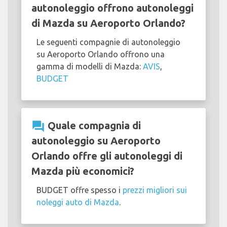
autonoleggio offrono autonoleggi
di Mazda su Aeroporto Orlando?
Le seguenti compagnie di autonoleggio
su Aeroporto Orlando offrono una
gamma di modelli di Mazda:
AVIS
,
BUDGET
question_answer
Quale compagnia di
autonoleggio su Aeroporto
Orlando offre gli autonoleggi di
Mazda più economici?
BUDGET offre spesso i
prezzi migliori sui
noleggi auto di Mazda
.