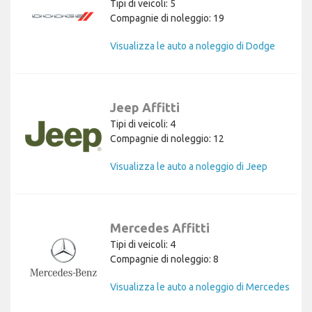
Tipi di veicoli: 5
Compagnie di noleggio: 19
Visualizza le auto a noleggio di Dodge
Jeep Affitti
Tipi di veicoli: 4
Compagnie di noleggio: 12
Visualizza le auto a noleggio di Jeep
Mercedes Affitti
Tipi di veicoli: 4
Compagnie di noleggio: 8
Visualizza le auto a noleggio di Mercedes