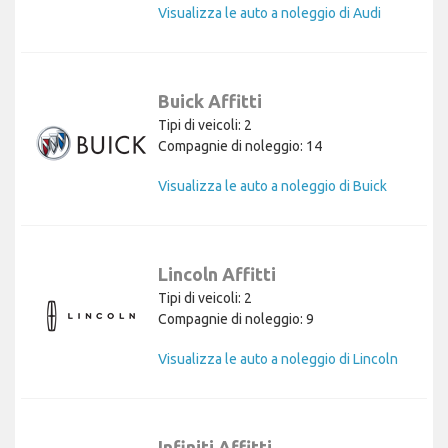
Visualizza le auto a noleggio di Audi
Buick Affitti
Tipi di veicoli: 2
Compagnie di noleggio: 14
Visualizza le auto a noleggio di Buick
Lincoln Affitti
Tipi di veicoli: 2
Compagnie di noleggio: 9
Visualizza le auto a noleggio di Lincoln
Infiniti Affitti