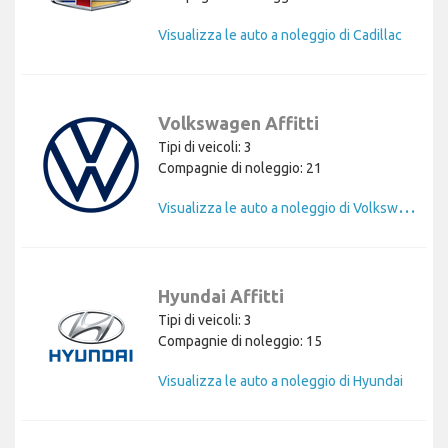
Visualizza le auto a noleggio di Cadillac
Volkswagen Affitti
Tipi di veicoli: 3
Compagnie di noleggio: 21
V
isualizza le auto a noleggio di Volkswagen
Hyundai Affitti
Tipi di veicoli: 3
Compagnie di noleggio: 15
Visualizza le auto a noleggio di Hyundai