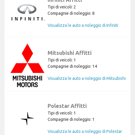
Tipi di veicoli: 2
Compagnie di noleggio: 8
Visualizza le auto a noleggio di Infiniti
Mitsubishi Affitti
Tipi di veicoli: 1
Compagnie di noleggio: 14
Visualizza le auto a noleggio di Mitsubishi
Polestar Affitti
Tipi di veicoli: 1
Compagnie di noleggio: 1
Visualizza le auto a noleggio di Polestar