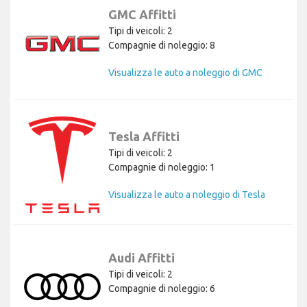
GMC Affitti
Tipi di veicoli: 2
Compagnie di noleggio: 8
Visualizza le auto a noleggio di GMC
Tesla Affitti
Tipi di veicoli: 2
Compagnie di noleggio: 1
Visualizza le auto a noleggio di Tesla
Audi Affitti
Tipi di veicoli: 2
Compagnie di noleggio: 6