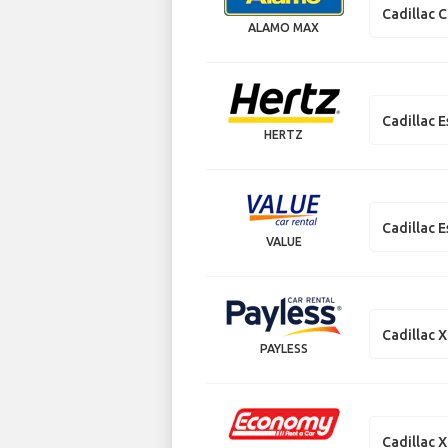
Cadillac 
ALAMO MAX
Cadillac 
HERTZ
Cadillac 
VALUE
Cadillac 
PAYLESS
Cadillac 