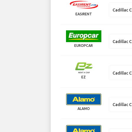
Cadillac 
EASIRENT
Cadillac 
EUROPCAR
Cadillac 
EZ
Cadillac 
ALAMO