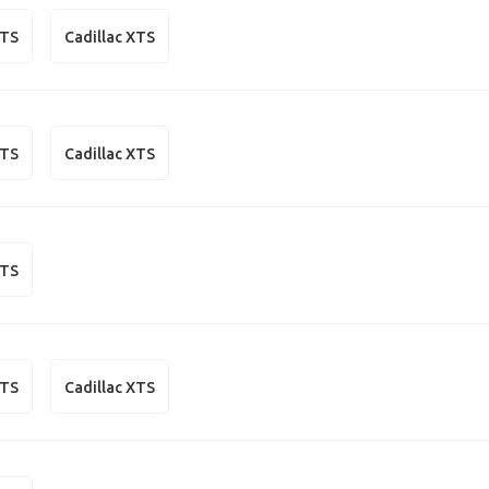
CTS
Cadillac XTS
CTS
Cadillac XTS
CTS
CTS
Cadillac XTS