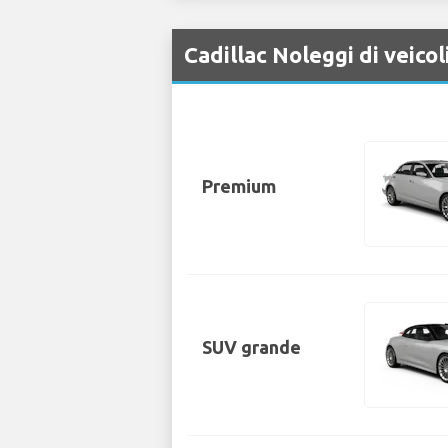
Cadillac Noleggi di veico
Premium
SUV grande