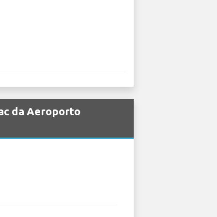
lac da Aeroporto