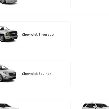
Chevrolet Silverado
Chevrolet Equinox