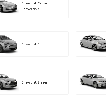
Chevrolet Camaro
Convertible
Chevrolet Bolt
Chevrolet Blazer