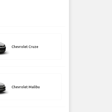
Chevrolet Cruze
Chevrolet Malibu