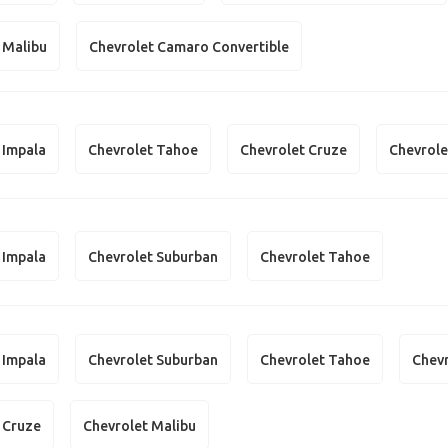
 Malibu
Chevrolet Camaro Convertible
 Impala
Chevrolet Tahoe
Chevrolet Cruze
Chevrole
 Impala
Chevrolet Suburban
Chevrolet Tahoe
 Impala
Chevrolet Suburban
Chevrolet Tahoe
Chevr
 Cruze
Chevrolet Malibu