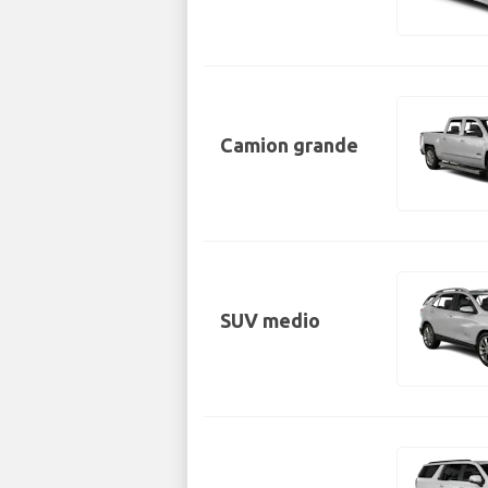
Camion grande
SUV medio