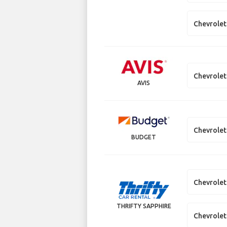
Chevrolet
Chevrolet
AVIS
Chevrolet
BUDGET
Chevrolet
THRIFTY SAPPHIRE
Chevrolet