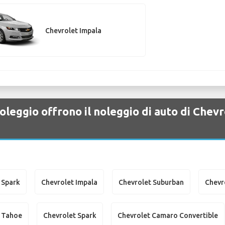
Chevrolet Impala
oleggio offrono il noleggio di auto di Chev
 Spark
Chevrolet Impala
Chevrolet Suburban
Chevr
t Tahoe
Chevrolet Spark
Chevrolet Camaro Convertible