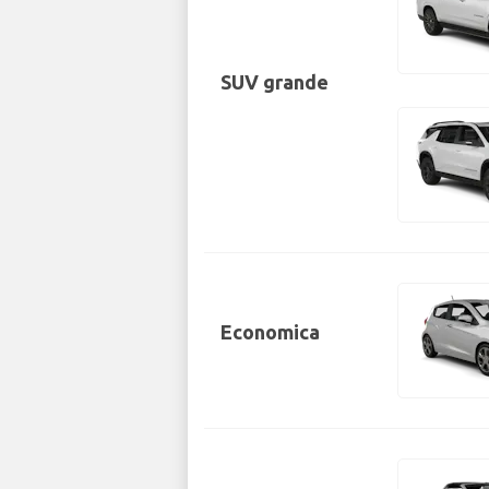
SUV grande
Economica