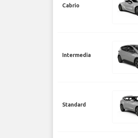
Cabrio
Intermedia
Standard