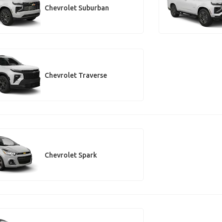
Chevrolet Suburban
Chevrolet Traverse
Chevrolet Spark