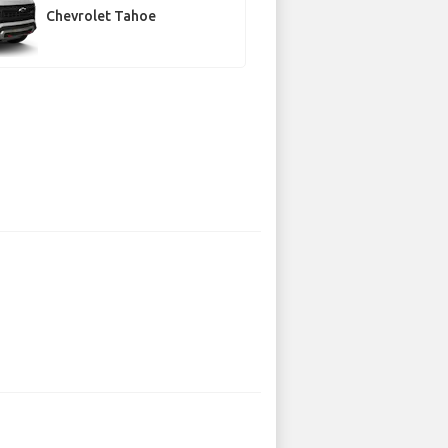
Chevrolet Tahoe