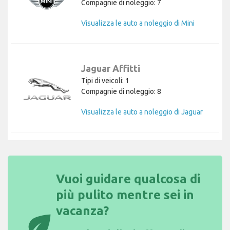
Compagnie di noleggio: 7
Visualizza le auto a noleggio di Mini
Jaguar Affitti
Tipi di veicoli: 1
Compagnie di noleggio: 8
Visualizza le auto a noleggio di Jaguar
Vuoi guidare qualcosa di
più pulito mentre sei in
vacanza?
eco