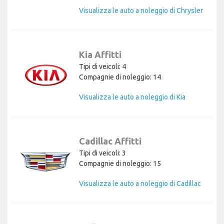
Visualizza le auto a noleggio di Chrysler
Kia Affitti
Tipi di veicoli: 4
Compagnie di noleggio: 14
Visualizza le auto a noleggio di Kia
Cadillac Affitti
Tipi di veicoli: 3
Compagnie di noleggio: 15
Visualizza le auto a noleggio di Cadillac