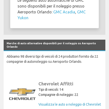
Le seguenti auto automatiche di GMC
sono disponibili per il noleggio presso
Aeroporto Orlando:
GMC Acadia
,
GMC
Yukon
Marche di auto alternative disponibili per il noleggio su Aeroporto
Orlando
Abbiamo 98 diversi tipi di veicoli di 24 produttori fornito da 22
compagnie di autonoleggio su Aeroporto Orlando.
Chevrolet Affitti
Tipi di veicoli: 14
Compagnie di noleggio: 22
Visualizza le auto a noleggio di Chevrolet