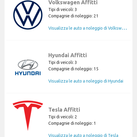
Volkswagen Affitti
Tipi di veicoli: 3
Compagnie di noleggio: 21
V
isualizza le auto a noleggio di Volkswagen
Hyundai Affitti
Tipi di veicoli: 3
Compagnie di noleggio: 15
Visualizza le auto a noleggio di Hyundai
Tesla Affitti
Tipi di veicoli: 2
Compagnie di noleggio: 1
Visualizza le auto a noleggio di Tesla