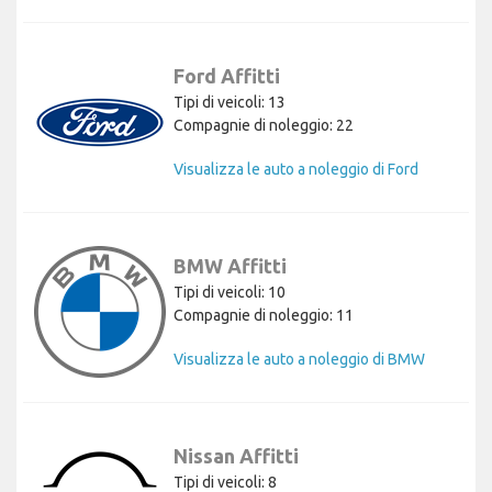
Ford Affitti
Tipi di veicoli: 13
Compagnie di noleggio: 22
Visualizza le auto a noleggio di Ford
BMW Affitti
Tipi di veicoli: 10
Compagnie di noleggio: 11
Visualizza le auto a noleggio di BMW
Nissan Affitti
Tipi di veicoli: 8