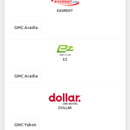
EASIRENT
GMC Acadia
EZ
GMC Acadia
DOLLAR
GMC Yukon