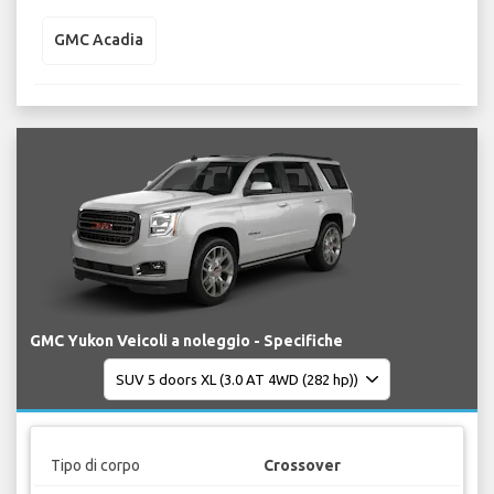
GMC Acadia
GMC Yukon Veicoli a noleggio - Specifiche
Tipo di corpo
Crossover