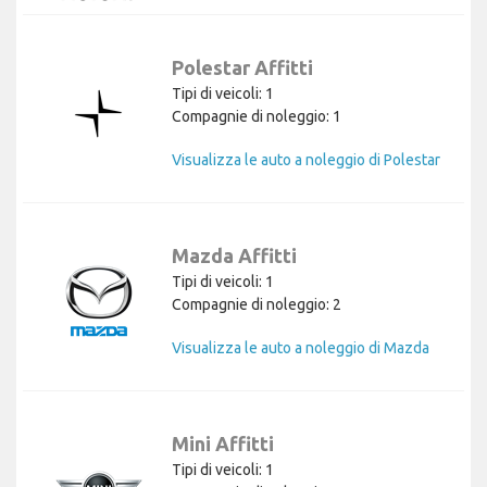
Polestar Affitti
Tipi di veicoli: 1
Compagnie di noleggio: 1
Visualizza le auto a noleggio di Polestar
Mazda Affitti
Tipi di veicoli: 1
Compagnie di noleggio: 2
Visualizza le auto a noleggio di Mazda
Mini Affitti
Tipi di veicoli: 1