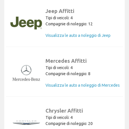
Jeep Affitti
Tipi di veicoli: 4
Compagnie di noleggio: 12
Visualizza le auto a noleggio di Jeep
Mercedes Affitti
Tipi di veicoli: 4
Compagnie di noleggio: 8
Visualizza le auto a noleggio di Mercedes
Chrysler Affitti
Tipi di veicoli: 4
Compagnie di noleggio: 20