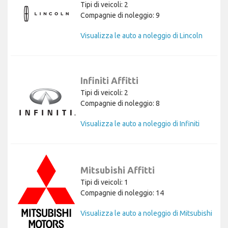
Tipi di veicoli: 2
Compagnie di noleggio: 9
Visualizza le auto a noleggio di Lincoln
Infiniti Affitti
Tipi di veicoli: 2
Compagnie di noleggio: 8
Visualizza le auto a noleggio di Infiniti
Mitsubishi Affitti
Tipi di veicoli: 1
Compagnie di noleggio: 14
Visualizza le auto a noleggio di Mitsubishi