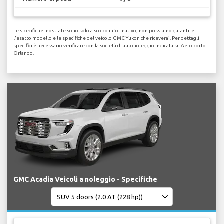
Le specifiche mostrate sono solo a scopo informativo, non possiamo garantire
l'esatto modello e le specifiche del veicolo GMC Yukon che riceverai. Per dettagli
specifici è necessario verificare con la società di autonoleggio indicata su Aeroporto
Orlando.
GMC Acadia Veicoli a noleggio - Specifiche