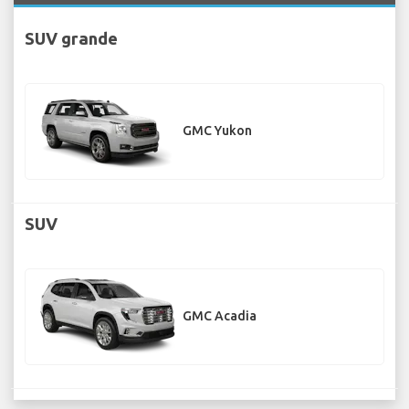
SUV grande
GMC Yukon
SUV
GMC Acadia