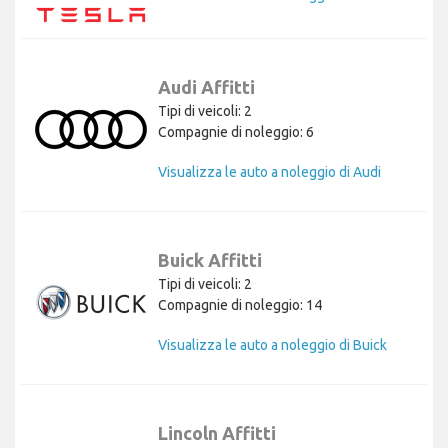
Audi Affitti
Tipi di veicoli: 2
Compagnie di noleggio: 6
Visualizza le auto a noleggio di Audi
Buick Affitti
Tipi di veicoli: 2
Compagnie di noleggio: 14
Visualizza le auto a noleggio di Buick
Lincoln Affitti