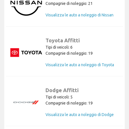
Compagnie di noleggio: 21
Visualizza le auto a noleggio di Nissan
Toyota Affitti
Tipi di veicoli: 6
Compagnie di noleggio: 19
Visualizza le auto a noleggio di Toyota
Dodge Affitti
Tipi di veicoli: 5
Compagnie di noleggio: 19
Visualizza le auto a noleggio di Dodge