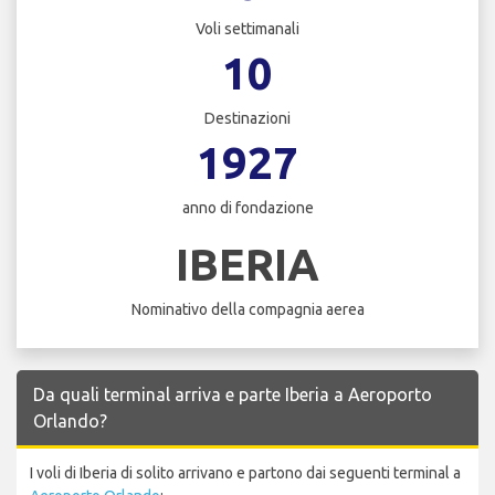
Voli settimanali
10
Destinazioni
1927
anno di fondazione
IBERIA
Nominativo della compagnia aerea
Da quali terminal arriva e parte Iberia a Aeroporto
Orlando?
I voli di Iberia di solito arrivano e partono dai seguenti terminal a