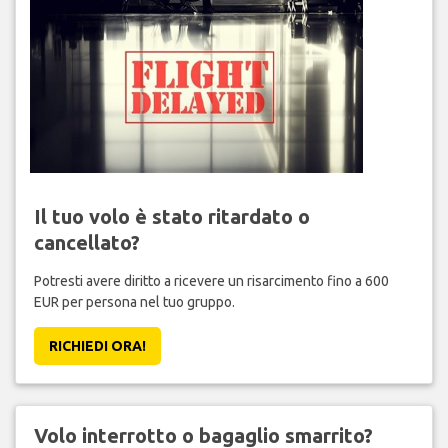
Il tuo volo è stato ritardato o
cancellato?
Potresti avere diritto a ricevere un risarcimento fino a 600
EUR per persona nel tuo gruppo.
RICHIEDI ORA!
Volo interrotto o bagaglio smarrito?