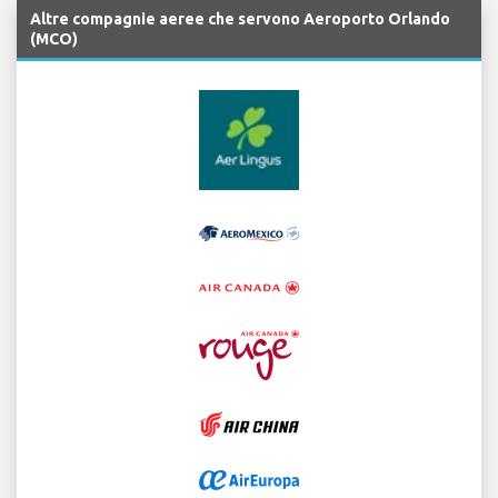
Altre compagnie aeree che servono Aeroporto Orlando
(MCO)