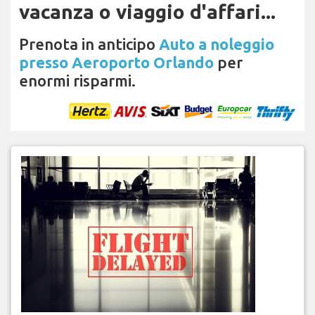
vacanza o viaggio d'affari...
Prenota in anticipo
Auto a noleggio
presso Aeroporto Orlando
per
enormi risparmi.