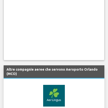
Altre compagnie aeree che servono Aeroporto Orlando
(MCO)