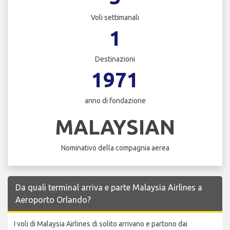
Voli settimanali
1
Destinazioni
1971
anno di fondazione
MALAYSIAN
Nominativo della compagnia aerea
Da quali terminal arriva e parte Malaysia Airlines a
Aeroporto Orlando?
I voli di Malaysia Airlines di solito arrivano e partono dai