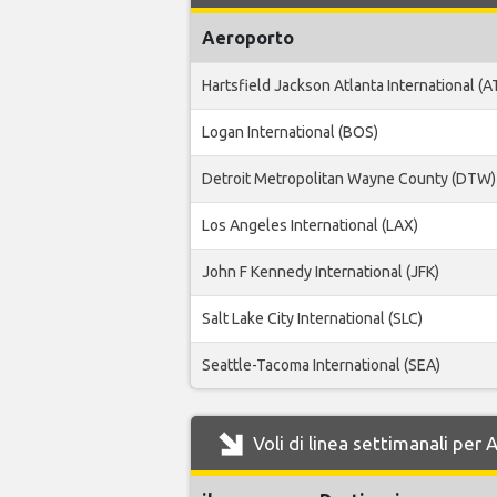
Aeroporto
Hartsfield Jackson Atlanta International (A
Logan International (BOS)
Detroit Metropolitan Wayne County (DTW)
Los Angeles International (LAX)
John F Kennedy International (JFK)
Salt Lake City International (SLC)
Seattle-Tacoma International (SEA)
Voli di linea settimanali per