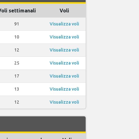
Voli settimanali
Voli
91
Visualizza voli
10
Visualizza voli
12
Visualizza voli
25
Visualizza voli
17
Visualizza voli
13
Visualizza voli
12
Visualizza voli