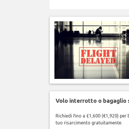
Volo interrotto o bagaglio 
Richiedi fino a £1,600 (€1,920) per b
tuo risarcimento gratuitamente.