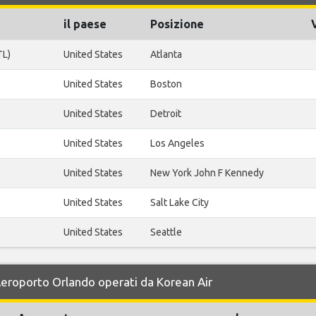
il paese
Posizione
TL)
United States
Atlanta
United States
Boston
United States
Detroit
United States
Los Angeles
United States
New York John F Kennedy
United States
Salt Lake City
United States
Seattle
 Aeroporto Orlando operati da Korean Air