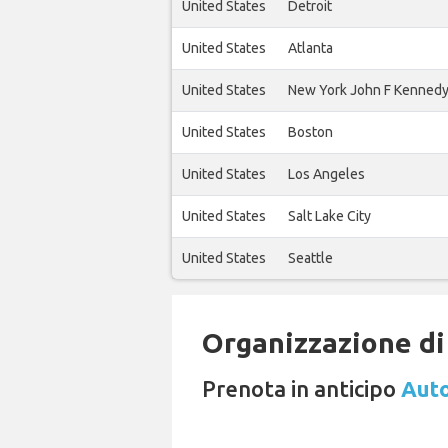
United States
Detroit
United States
Atlanta
United States
New York John F Kenned
United States
Boston
United States
Los Angeles
United States
Salt Lake City
United States
Seattle
Organizzazione di 
Prenota in anticipo
Auto