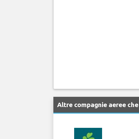
Altre compagnie aeree ch