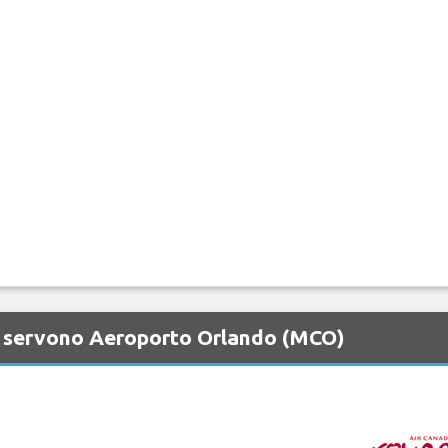
e servono Aeroporto Orlando (MCO)