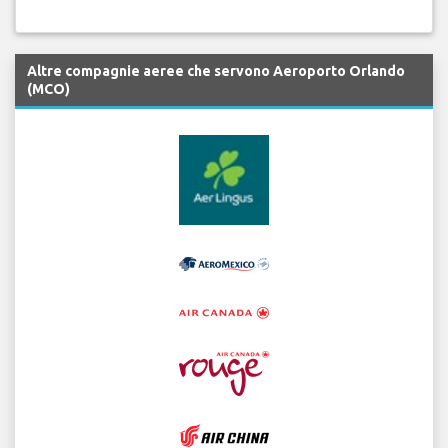
Altre compagnie aeree che servono Aeroporto Orlando
(MCO)