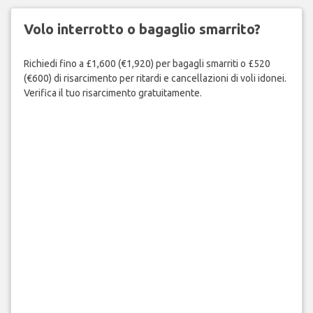
Volo interrotto o bagaglio smarrito?
Richiedi fino a £1,600 (€1,920) per bagagli smarriti o £520
(€600) di risarcimento per ritardi e cancellazioni di voli idonei.
Verifica il tuo risarcimento gratuitamente.