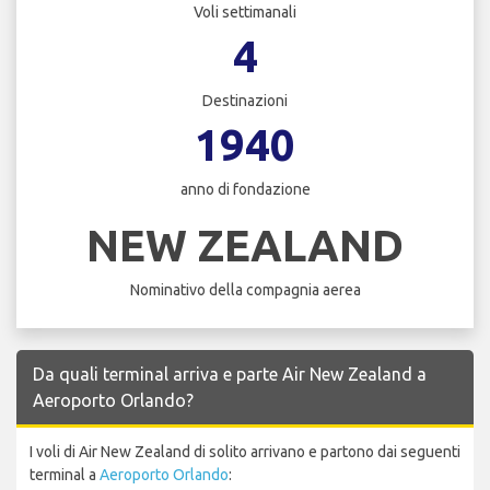
Voli settimanali
4
Destinazioni
1940
anno di fondazione
NEW ZEALAND
Nominativo della compagnia aerea
Da quali terminal arriva e parte Air New Zealand a
Aeroporto Orlando?
I voli di Air New Zealand di solito arrivano e partono dai seguenti
terminal a
Aeroporto Orlando
: