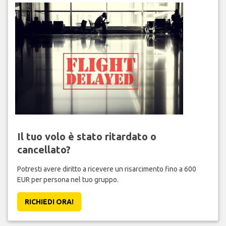
Il tuo volo è stato ritardato o
cancellato?
Potresti avere diritto a ricevere un risarcimento fino a 600
EUR per persona nel tuo gruppo.
RICHIEDI ORA!